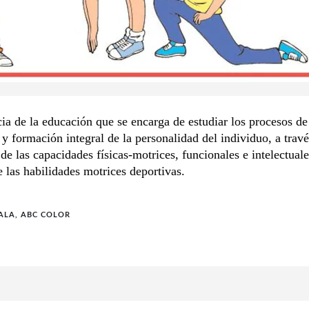
cia de la educación que se encarga de estudiar los procesos de
y formación integral de la personalidad del individuo, a travé
 de las capacidades físicas-motrices, funcionales e intelectuale
 las habilidades motrices deportivas.
RALA, ABC COLOR