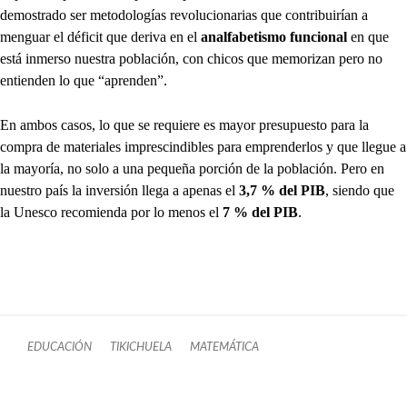
demostrado ser metodologías revolucionarias que contribuirían a
menguar el déficit que deriva en el
analfabetismo funcional
en que
está inmerso nuestra población, con chicos que memorizan pero no
entienden lo que “aprenden”.
En ambos casos, lo que se requiere es mayor presupuesto para la
compra de materiales imprescindibles para emprenderlos y que llegue a
la mayoría, no solo a una pequeña porción de la población. Pero en
nuestro país la inversión llega a apenas el
3,7 % del PIB
, siendo que
la Unesco recomienda por lo menos el
7 % del PIB
.
EDUCACIÓN
TIKICHUELA
MATEMÁTICA