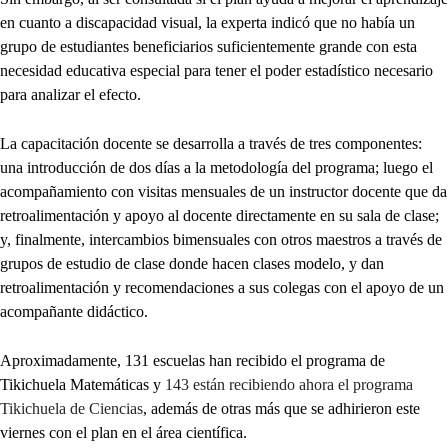
en cuanto a discapacidad visual, la experta indicó que no había un
grupo de estudiantes beneficiarios suficientemente grande con esta
necesidad educativa especial para tener el poder estadístico necesario
para analizar el efecto.
La capacitación docente se desarrolla a través de tres componentes:
una introducción de dos días a la metodología del programa; luego el
acompañamiento con visitas mensuales de un instructor docente que da
retroalimentación y apoyo al docente directamente en su sala de clase;
y, finalmente, intercambios bimensuales con otros maestros a través de
grupos de estudio de clase donde hacen clases modelo, y dan
retroalimentación y recomendaciones a sus colegas con el apoyo de un
acompañante didáctico.
Aproximadamente, 131 escuelas han recibido el programa de
Tikichuela Matemáticas y
143 están recibiendo ahora el programa
Tikichuela de Ciencias
, además de otras más que se adhirieron este
viernes con el plan en el área científica.