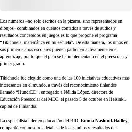
Los números –no solo escritos en la pizarra, sino representados en
dibujos– combinados en cuentos contados a través de audios y
resultados concebidos en juegos es lo que propone el programa
“Tikichuela, matemática en mi escuela”. De esta manera, los niños en
sus primeros años escolares pueden participar activamente en el
aprendizaje, por lo que el plan se ha implementado en el preescolar y
primer grado.
Tikichuela fue elegido como una de las 100 iniciativas educativas más
interesantes en el mundo, a través del reconocimiento finlandés
llamado “HundrED”, entregado a Nélida López, directora de
Educación Preescolar del MEC, el pasado 5 de octubre en Helsinki,
capital de Finlandia.
La especialista líder en educación del BID,
Emma Naslund-Hadley
,
compartió con nosotros detalles de los estudios y resultados del