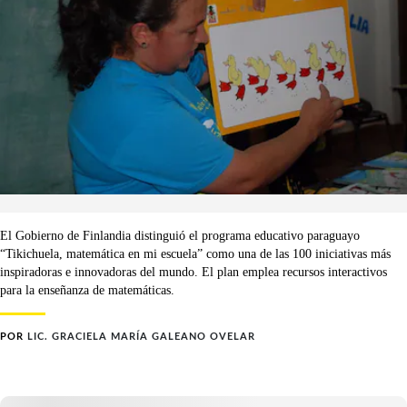
El Gobierno de Finlandia distinguió el programa educativo paraguayo
“Tikichuela, matemática en mi escuela” como una de las 100 iniciativas más
inspiradoras e innovadoras del mundo. El plan emplea recursos interactivos
para la enseñanza de matemáticas.
POR
LIC. GRACIELA MARÍA GALEANO OVELAR