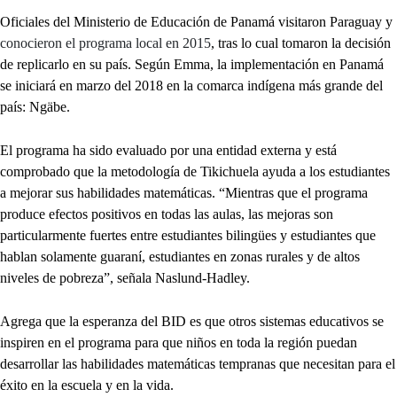
Oficiales del Ministerio de Educación de Panamá visitaron Paraguay y
conocieron el programa local en 2015
, tras lo cual tomaron la decisión
de replicarlo en su país. Según Emma, la implementación en Panamá
se iniciará en marzo del 2018 en la comarca indígena más grande del
país: Ngäbe.
El programa ha sido evaluado por una entidad externa y está
comprobado que la metodología de Tikichuela ayuda a los estudiantes
a mejorar sus habilidades matemáticas. “Mientras que el programa
produce efectos positivos en todas las aulas, las mejoras son
particularmente fuertes entre estudiantes bilingües y estudiantes que
hablan solamente guaraní, estudiantes en zonas rurales y de altos
niveles de pobreza”, señala Naslund-Hadley.
Agrega que la esperanza del BID es que otros sistemas educativos se
inspiren en el programa para que niños en toda la región puedan
desarrollar las habilidades matemáticas tempranas que necesitan para el
éxito en la escuela y en la vida.