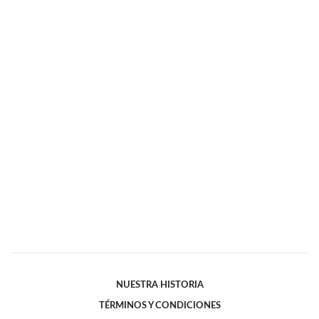
NUESTRA HISTORIA
TÉRMINOS Y CONDICIONES