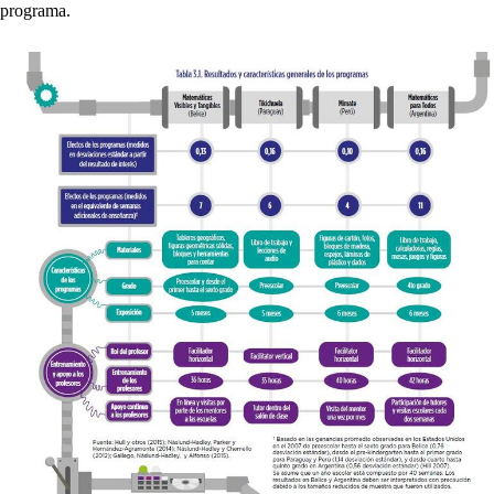
programa.