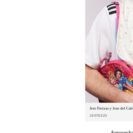
Jero Freixas y Jose del Cab
GENTILEZA
Aprovechan