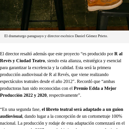
El dramaturgo paraguayo y director escénico Daniel Gómez Prieto.
El director resaltó además que este proyecto “es producido por
R al
Revés y Ciudad Teatro
, siendo esta alianza, estratégica y esencial
para garantizar la excelencia y la calidad. Esta será la primera
producción audiovisual de R al Revés, que viene realizando
espectáculos teatrales desde el año 2012″. Recordó que “ambas
productoras han sido reconocidas con el
Premio Edda a Mejor
Producción 2022 y 2020
, respectivamente”.
“En una segunda fase,
el libreto teatral será adaptado a un guion
audiovisual
, dando lugar a la concepción de un cortometraje 100%
nacional. La producción y rodaje de esta adaptación comenzará en el