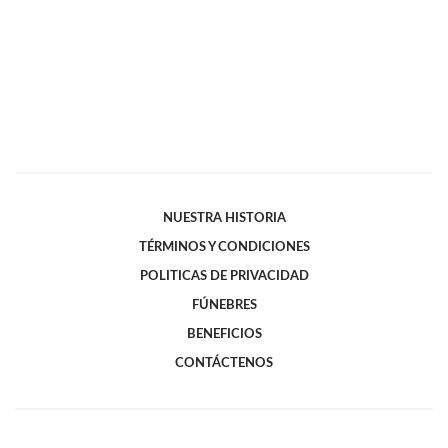
NUESTRA HISTORIA
TÉRMINOS Y CONDICIONES
POLITICAS DE PRIVACIDAD
FÚNEBRES
BENEFICIOS
CONTÁCTENOS