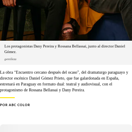
Los protagonistas Dany Pereira y Rossana Bellassai, junto al director Daniel
Gómez.
gentileza
La obra “Encuentro cercano después del ocaso”, del dramaturgo paraguayo y
director escénico Daniel Gómez Prieto, que fue galardonada en España,
estrenará en Paraguay en formato dual: teatral y audiovisual, con el
protagonismo de Rossana Bellassai y Dany Pereira.
POR
ABC COLOR