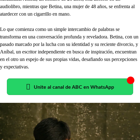
audiolibro, mientras que Betina, una mujer de 48 años, se enfrenta al
atardecer con un cigarrillo en mano.
Lo que comienza como un simple intercambio de palabras se
transforma en una conversación profunda y reveladora. Betina, con un
pasado marcado por la lucha con su identidad y su reciente divorcio, y
Aníbal, un escritor independiente en busca de inspiración, encuentran
en el otro un espejo de sus propias vidas, desafiando sus percepciones
y expectativas.
Unite al canal de ABC en WhatsApp