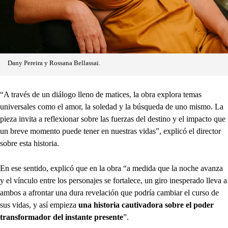
Dany Pereira y Rossana Bellassai.
“A través de un diálogo lleno de matices, la obra explora temas
universales como el amor, la soledad y la búsqueda de uno mismo. La
pieza invita a reflexionar sobre las fuerzas del destino y el impacto que
un breve momento puede tener en nuestras vidas”, explicó el director
sobre esta historia.
En ese sentido, explicó que en la obra “a medida que la noche avanza
y el vínculo entre los personajes se fortalece, un giro inesperado lleva a
ambos a afrontar una dura revelación que podría cambiar el curso de
sus vidas, y así empieza
una historia cautivadora sobre el poder
transformador del instante presente
”.