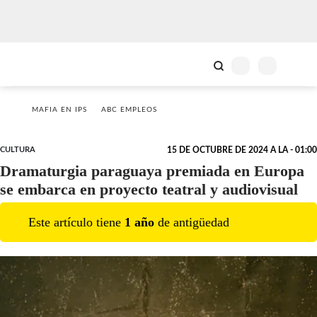
MAFIA EN IPS
ABC EMPLEOS
CULTURA
15 DE OCTUBRE DE 2024 A LA - 01:00
Dramaturgia paraguaya premiada en Europa
se embarca en proyecto teatral y audiovisual
Este artículo tiene
1
año
de antigüedad