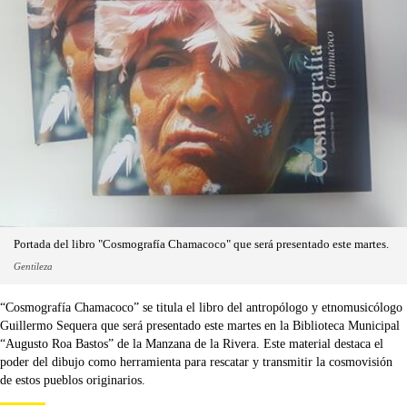
Portada del libro "Cosmografía Chamacoco" que será presentado este martes.
Gentileza
“Cosmografía Chamacoco” se titula el libro del antropólogo y etnomusicólogo
Guillermo Sequera que será presentado este martes en la Biblioteca Municipal
“Augusto Roa Bastos” de la Manzana de la Rivera. Este material destaca el
poder del dibujo como herramienta para rescatar y transmitir la cosmovisión
de estos pueblos originarios.