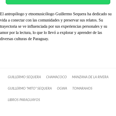
El antropólogo y etnomusicólogo Guillermo Sequera ha dedicado su
vida a conectar con las comunidades y preservar sus relatos. Su
trayectoria se ve influenciada por sus experiencias personales y su
amor por la lectura, lo que lo llevó a explorar y aprender de las
diversas culturas de Paraguay.
GUILLERMO SEQUERA
CHAMACOCO
MANZANA DE LA RIVERA
GUILLERMO “MITO” SEQUERA
OGWA
TOMARAHOS
LIBROS PARAGUAYOS