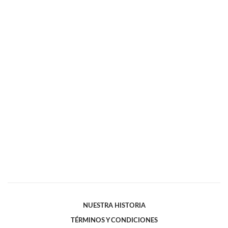
NUESTRA HISTORIA
TÉRMINOS Y CONDICIONES