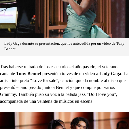
Lady Gaga durante su presentación, que fue antecedida por un vídeo de Tony
Bennet.
Tras haberse retirado de los escenarios el año pasado, el veterano
cantante
Tony Bennet
presentó a través de un vídeo a
Lady Gaga
. La
artista interpretó “Love for sale”, canción que da nombre al disco que
presentó el año pasado junto a Bennet y que compite por varios
Grammy. También puso su voz a la balada jazz “Do I love you”,
acompañada de una veintena de músicos en escena.