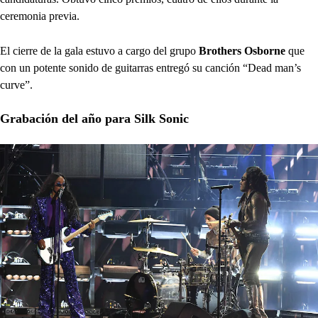
ceremonia previa.
El cierre de la gala estuvo a cargo del grupo
Brothers Osborne
que
con un potente sonido de guitarras entregó su canción “Dead man’s
curve”.
Grabación del año para Silk Sonic