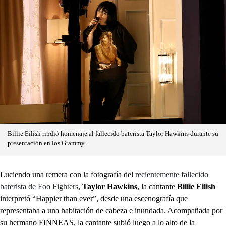
Billie Eilish rindió homenaje al fallecido baterista Taylor Hawkins durante su
presentación en los Grammy.
Luciendo una remera con la fotografía del
recientemente fallecido
baterista de Foo Fighters
,
Taylor Hawkins
, la cantante
Billie Eilish
interpretó “Happier than ever”, desde una escenografía que
representaba a una habitación de cabeza e inundada. Acompañada por
su hermano FINNEAS, la cantante subió luego a lo alto de la