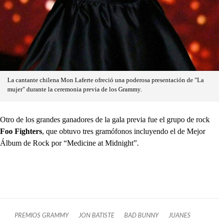
La cantante chilena Mon Laferte ofreció una poderosa presentación de "La
mujer" durante la ceremonia previa de los Grammy.
Otro de los grandes ganadores de la gala previa fue el grupo de rock
Foo Fighters
, que obtuvo tres gramófonos incluyendo el de Mejor
Álbum de Rock por “Medicine at Midnight”.
PREMIOS GRAMMY
JON BATISTE
BAD BUNNY
JUANES