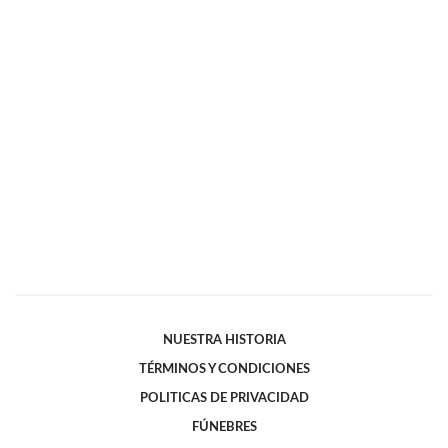
NUESTRA HISTORIA
TÉRMINOS Y CONDICIONES
POLITICAS DE PRIVACIDAD
FÚNEBRES