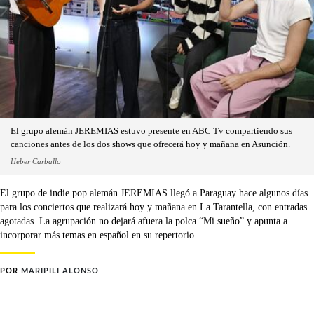
El grupo alemán JEREMIAS estuvo presente en ABC Tv compartiendo sus
canciones antes de los dos shows que ofrecerá hoy y mañana en Asunción.
Heber Carballo
El grupo de indie pop alemán JEREMIAS llegó a Paraguay hace algunos días
para los conciertos que realizará hoy y mañana en La Tarantella, con entradas
agotadas. La agrupación no dejará afuera la polca “Mi sueño” y apunta a
incorporar más temas en español en su repertorio.
POR
MARIPILI ALONSO