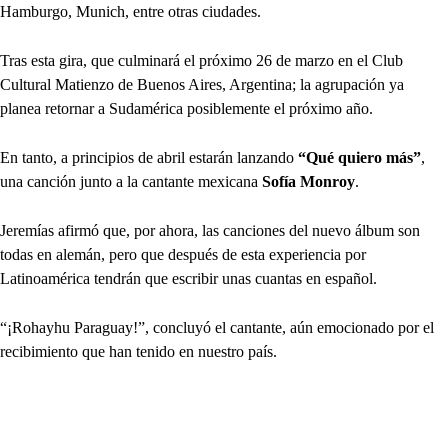
Hamburgo, Munich, entre otras ciudades.
Tras esta gira, que culminará el próximo 26 de marzo en el Club
Cultural Matienzo de Buenos Aires, Argentina; la agrupación ya
planea retornar a Sudamérica posiblemente el próximo año.
En tanto, a principios de abril estarán lanzando
“Qué quiero más”
,
una canción junto a la cantante mexicana
Sofía Monroy
.
Jeremías afirmó que, por ahora, las canciones del nuevo álbum son
todas en alemán, pero que después de esta experiencia por
Latinoamérica tendrán que escribir unas cuantas en español.
“¡Rohayhu Paraguay!”, concluyó el cantante, aún emocionado por el
recibimiento que han tenido en nuestro país.