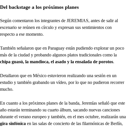
Del backstage a los próximos planes
Según comentaron los integrantes de JEREMIAS, antes de salir al
escenario se reúnen en círculo y expresan sus sentimientos con
respecto a ese momento.
También señalaron que en Paraguay están pudiendo explorar un poco
más de la ciudad y probando algunos platos tradicionales como la
chipa guasú, la mandioca, el asado y la ensalada de porotos
.
Detallaron que en México estuvieron realizando una sesión en un
estudio y también grabando un vídeo, por lo que no pudieron recorrer
mucho.
En cuanto a los próximos planes de la banda, Jeremías señaló que este
año estarán terminando su cuarto álbum, sacando nuevas canciones
durante el verano europeo y también, en el mes octubre, realizarán una
gira sinfónica
en las salas de concierto de las filarmónicas de Berlín,