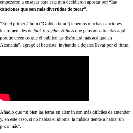
empezaron a ensayar para esta gira decidieron apostar por
“las
canciones que son más divertidas de tocar”
.
“En el primer álbum (”Golden hour”) tenemos muchas canciones
instrumentales de
funk
y
rhythm & bass
que pensamos traerlas aquí
porque creemos que el público las disfrutará más acá que en
Alemania”, agregó el baterista, invitando a dejarse llevar por el ritmo.
Añadió que “si bien las letras en alemán son más difíciles de entender
y, en este caso, si no hablas el idioma, la música tiende a hablar un
poco más”.