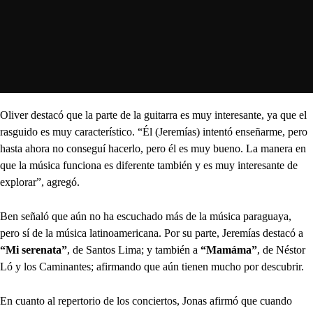
Oliver destacó que la parte de la guitarra es muy interesante, ya que el
rasguido es muy característico. “Él (Jeremías) intentó enseñarme, pero
hasta ahora no conseguí hacerlo, pero él es muy bueno. La manera en
que la música funciona es diferente también y es muy interesante de
explorar”, agregó.
Ben señaló que aún no ha escuchado más de la música paraguaya,
pero sí de la música latinoamericana. Por su parte, Jeremías destacó a
“Mi serenata”
, de Santos Lima; y también a
“Mamáma”
, de Néstor
Ló y los Caminantes; afirmando que aún tienen mucho por descubrir.
En cuanto al repertorio de los conciertos, Jonas afirmó que cuando