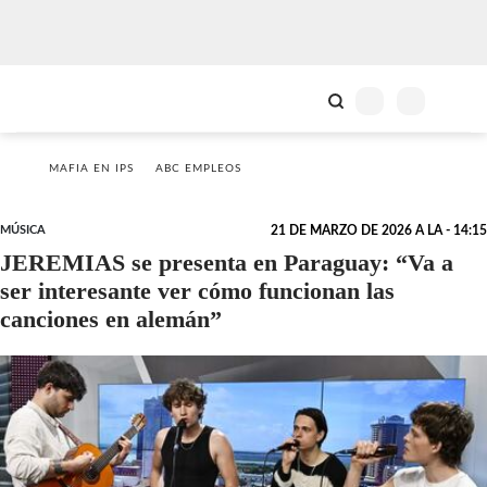
MAFIA EN IPS
ABC EMPLEOS
MÚSICA
21 DE MARZO DE 2026 A LA - 14:15
JEREMIAS se presenta en Paraguay: “Va a
ser interesante ver cómo funcionan las
canciones en alemán”