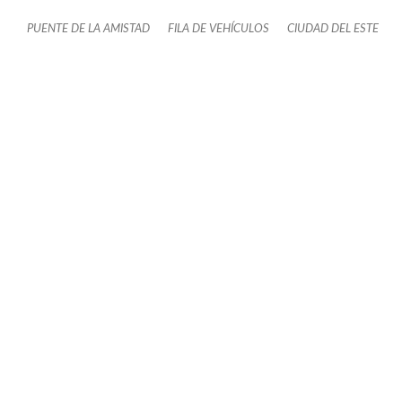
PUENTE DE LA AMISTAD
FILA DE VEHÍCULOS
CIUDAD DEL ESTE