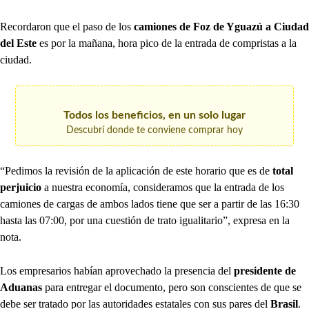
Recordaron que el paso de los
camiones de Foz de Yguazú a Ciudad
del Este
es por la mañana, hora pico de la entrada de compristas a la
ciudad.
Todos los beneficios, en un solo lugar
Descubrí donde te conviene comprar hoy
“Pedimos la revisión de la aplicación de este horario que es de
total
perjuicio
a nuestra economía, consideramos que la entrada de los
camiones de cargas de ambos lados tiene que ser a partir de las 16:30
hasta las 07:00, por una cuestión de trato igualitario”, expresa en la
nota.
Los empresarios habían aprovechado la presencia del
presidente de
Aduanas
para entregar el documento, pero son conscientes de que se
debe ser tratado por las autoridades estatales con sus pares del
Brasil
.