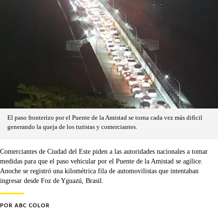
El paso fronterizo por el Puente de la Amistad se torna cada vez más difícil
generando la queja de los turistas y comerciantes.
Comerciantes de Ciudad del Este piden a las autoridades nacionales a tomar
medidas para que el paso vehicular por el Puente de la Amistad se agilice.
Anoche se registró una kilométrica fila de automovilistas que intentaban
ingresar desde Foz de Yguazú, Brasil.
POR
ABC COLOR