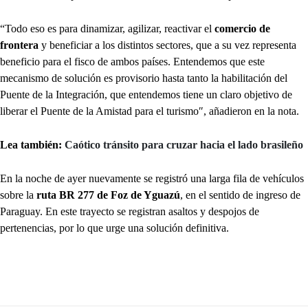
“Todo eso es para dinamizar, agilizar, reactivar el
comercio de
frontera
y beneficiar a los distintos sectores, que a su vez representa
beneficio para el fisco de ambos países. Entendemos que este
mecanismo de solución es provisorio hasta tanto la habilitación del
Puente de la Integración, que entendemos tiene un claro objetivo de
liberar el Puente de la Amistad para el turismo″, añadieron en la nota.
Lea también:
Caótico tránsito para cruzar hacia el lado brasileño
En la noche de ayer nuevamente se registró una larga fila de vehículos
sobre la
ruta BR 277 de Foz de Yguazú
, en el sentido de ingreso de
Paraguay. En este trayecto se registran asaltos y despojos de
pertenencias, por lo que urge una solución definitiva.