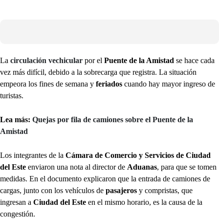
La
circulación vechicular
por el
Puente de la Amistad
se hace cada
vez más difícil, debido a la sobrecarga que registra. La situación
empeora los fines de semana y
feriados
cuando hay mayor ingreso de
turistas.
Lea más:
Quejas por fila de camiones sobre el Puente de la
Amistad
Los integrantes de la
Cámara de Comercio y Servicios de Ciudad
del Este
enviaron una nota al director de
Aduanas
, para que se tomen
medidas. En el documento explicaron que la entrada de camiones de
cargas, junto con los vehículos de
pasajeros
y compristas, que
ingresan a
Ciudad del Este
en el mismo horario, es la causa de la
congestión.