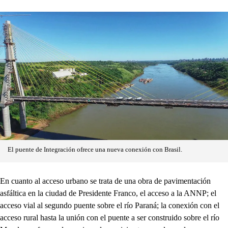
El puente de Integración ofrece una nueva conexión con Brasil.
En cuanto al acceso urbano se trata de una obra de pavimentación
asfáltica en la ciudad de Presidente Franco, el acceso a la ANNP; el
acceso vial al segundo puente sobre el río Paraná; la conexión con el
acceso rural hasta la unión con el puente a ser construido sobre el río