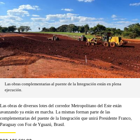
Las obras complementarias al puente de la Integración están en plena
ejecución.
Las obras de diversos lotes del corredor Metropolitano del Este están
avanzando ya están en marcha. La mismas forman parte de las
complementarias del puente de la Integración que unirá Presidente Franco,
Paraguay con Foz de Yguazú, Brasil.