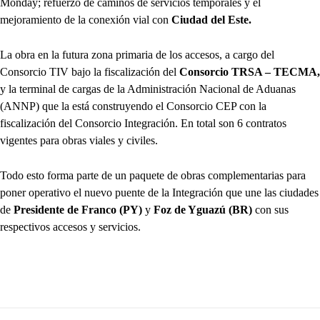
Monday; refuerzo de caminos de servicios temporales y el
mejoramiento de la conexión vial con
Ciudad del Este.
La obra en la futura zona primaria de los accesos, a cargo del
Consorcio TIV bajo la fiscalización del
Consorcio TRSA – TECMA,
y la terminal de cargas de la Administración Nacional de Aduanas
(ANNP) que la está construyendo el Consorcio CEP con la
fiscalización del Consorcio Integración. En total son 6 contratos
vigentes para obras viales y civiles.
Todo esto forma parte de un paquete de obras complementarias para
poner operativo el nuevo puente de la Integración que une las ciudades
de
Presidente de Franco (PY)
y
Foz de Yguazú (BR)
con sus
respectivos accesos y servicios.