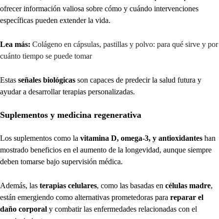
ofrecer información valiosa sobre cómo y cuándo intervenciones
específicas pueden extender la vida.
Lea más:
Colágeno en cápsulas, pastillas y polvo: para qué sirve y por
cuánto tiempo se puede tomar
Estas
señales biológicas
son capaces de predecir la salud futura y
ayudar a desarrollar terapias personalizadas.
Suplementos y medicina regenerativa
Los suplementos como la
vitamina D, omega-3, y antioxidantes
han
mostrado beneficios en el aumento de la longevidad, aunque siempre
deben tomarse bajo supervisión médica.
Además, las
terapias celulares
, como las basadas en
células madre
,
están emergiendo como alternativas prometedoras para
reparar el
daño corporal
y combatir las enfermedades relacionadas con el