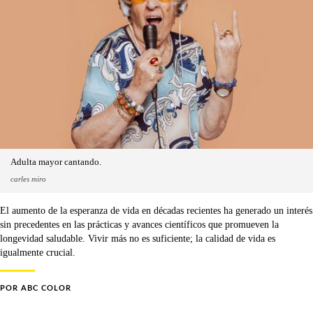
Adulta mayor cantando.
carles miro
El aumento de la esperanza de vida en décadas recientes ha generado un interés
sin precedentes en las prácticas y avances científicos que promueven la
longevidad saludable. Vivir más no es suficiente; la calidad de vida es
igualmente crucial.
POR
ABC COLOR