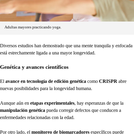
Adultas mayores practicando yoga.
Diversos estudios han demostrado que una mente tranquila y enfocada
está estrechamente ligada a una mayor longevidad.
Genética y avances científicos
El
avance en tecnología de edición genética
como
CRISPR
abre
nuevas posibilidades para la longevidad humana.
Aunque aún en
etapas experimentales
, hay esperanzas de que la
manipulación genética
pueda corregir defectos que conducen a
enfermedades relacionadas con la edad.
Por otro lado, el
monitoreo de biomarcadores
específicos puede