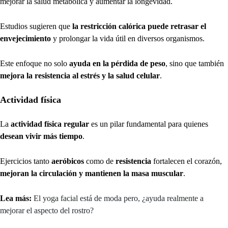
mejorar la salud metabólica y aumentar la longevidad.
Estudios sugieren que
la restricción calórica puede retrasar el
envejecimiento
y prolongar la vida útil en diversos organismos.
Este enfoque no solo
ayuda en la pérdida de peso
, sino que también
mejora la resistencia al estrés y la salud celular
.
Actividad física
La
actividad física regular
es un pilar fundamental para quienes
desean vivir más tiempo
.
Ejercicios tanto
aeróbicos
como de
resistencia
fortalecen el corazón,
mejoran la circulación y mantienen la masa muscular
.
Lea más:
El yoga facial está de moda pero, ¿ayuda realmente a
mejorar el aspecto del rostro?