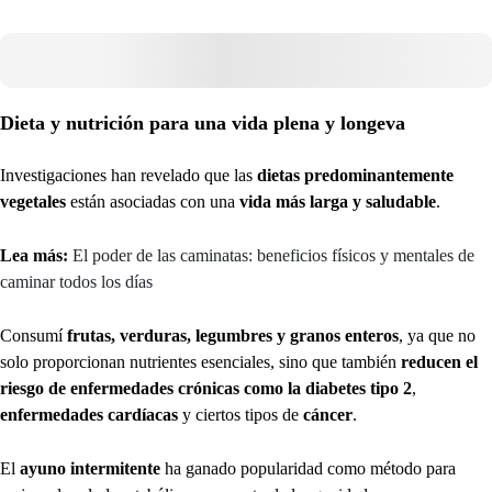
Dieta y nutrición para una vida plena y longeva
Investigaciones han revelado que las
dietas predominantemente
vegetales
están asociadas con una
vida más larga y saludable
.
Lea más:
El poder de las caminatas: beneficios físicos y mentales de
caminar todos los días
Consumí
frutas, verduras, legumbres y granos enteros
, ya que no
solo proporcionan nutrientes esenciales, sino que también
reducen el
riesgo de enfermedades crónicas como la diabetes tipo 2
,
enfermedades cardíacas
y ciertos tipos de
cáncer
.
El
ayuno intermitente
ha ganado popularidad como método para