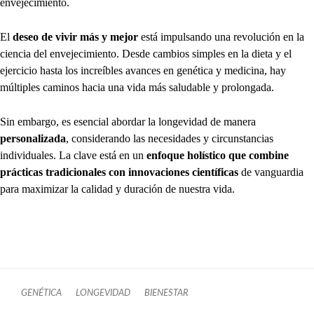
envejecimiento.
El
deseo de vivir más y mejor
está impulsando una revolución en la
ciencia del envejecimiento. Desde cambios simples en la dieta y el
ejercicio hasta los increíbles avances en genética y medicina, hay
múltiples caminos hacia una vida más saludable y prolongada.
Sin embargo, es esencial abordar la longevidad de manera
personalizada
, considerando las necesidades y circunstancias
individuales. La clave está en un
enfoque holístico que combine
prácticas tradicionales con innovaciones científicas
de vanguardia
para maximizar la calidad y duración de nuestra vida.
GENÉTICA
LONGEVIDAD
BIENESTAR