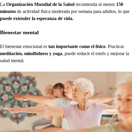
La
Organización Mundial de la Salud
recomienda al menos
150
minutos
de actividad física moderada por semana para adultos, lo que
puede extender la esperanza de vida.
Bienestar mental
El bienestar emocional es
tan importante como el físico
. Practicar
meditación, mindfulness y yoga
, puede reducir el estrés y mejorar la
salud mental.