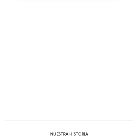
NUESTRA HISTORIA