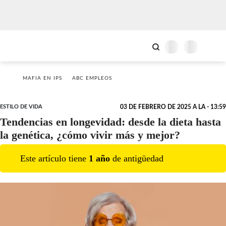
MAFIA EN IPS
ABC EMPLEOS
ESTILO DE VIDA
03 DE FEBRERO DE 2025 A LA - 13:59
Tendencias en longevidad: desde la dieta hasta
la genética, ¿cómo vivir más y mejor?
Este artículo tiene
1
año
de antigüedad