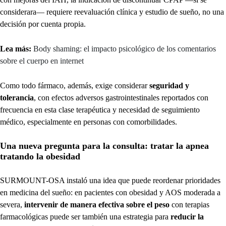
considerara— requiere reevaluación clínica y estudio de sueño, no una
decisión por cuenta propia.
Lea más:
Body shaming: el impacto psicológico de los comentarios
sobre el cuerpo en internet
Como todo fármaco, además, exige considerar
seguridad y
tolerancia
, con efectos adversos gastrointestinales reportados con
frecuencia en esta clase terapéutica y necesidad de seguimiento
médico, especialmente en personas con comorbilidades.
Una nueva pregunta para la consulta: tratar la apnea
tratando la obesidad
SURMOUNT-OSA instaló una idea que puede reordenar prioridades
en medicina del sueño: en pacientes con obesidad y AOS moderada a
severa,
intervenir de manera efectiva sobre el peso
con terapias
farmacológicas puede ser también una estrategia para
reducir la