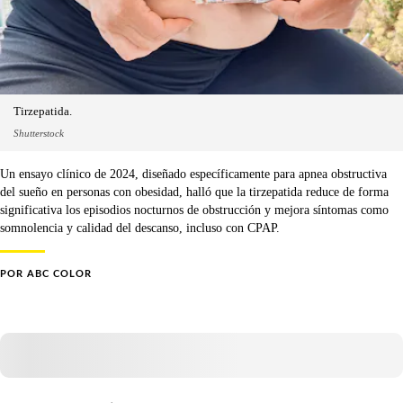
Tirzepatida.
Shutterstock
Un ensayo clínico de 2024, diseñado específicamente para apnea obstructiva
del sueño en personas con obesidad, halló que la tirzepatida reduce de forma
significativa los episodios nocturnos de obstrucción y mejora síntomas como
somnolencia y calidad del descanso, incluso con CPAP.
POR
ABC COLOR