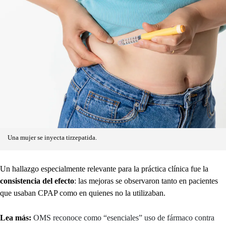
Una mujer se inyecta tirzepatida.
Un hallazgo especialmente relevante para la práctica clínica fue la
consistencia del efecto
: las mejoras se observaron tanto en pacientes
que usaban CPAP como en quienes no la utilizaban.
Lea más:
OMS reconoce como “esenciales” uso de fármaco contra