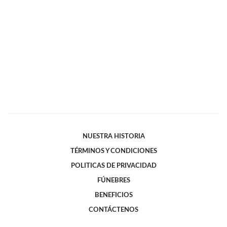
NUESTRA HISTORIA
TÉRMINOS Y CONDICIONES
POLITICAS DE PRIVACIDAD
FÚNEBRES
BENEFICIOS
CONTÁCTENOS