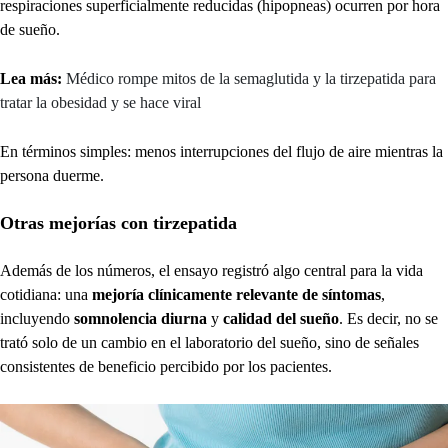
respiraciones superficialmente reducidas (hipopneas) ocurren por hora
de sueño.
Lea más:
Médico rompe mitos de la semaglutida y la tirzepatida para
tratar la obesidad y se hace viral
En términos simples: menos interrupciones del flujo de aire mientras la
persona duerme.
Otras mejorías con tirzepatida
Además de los números, el ensayo registró algo central para la vida
cotidiana: una
mejoría clínicamente relevante de síntomas
,
incluyendo
somnolencia diurna
y
calidad del sueño
. Es decir, no se
trató solo de un cambio en el laboratorio del sueño, sino de señales
consistentes de beneficio percibido por los pacientes.