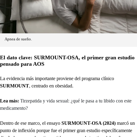
Apnea de sueño.
El dato clave: SURMOUNT-OSA, el primer gran estudio
pensado para AOS
La evidencia más importante proviene del programa clínico
SURMOUNT
, centrado en obesidad.
Lea más:
Tirzepatida y vida sexual: ¿qué le pasa a tu libido con este
medicamento?
Dentro de ese marco, el ensayo
SURMOUNT-OSA (2024)
marcó un
punto de inflexión porque fue el primer gran estudio específicamente