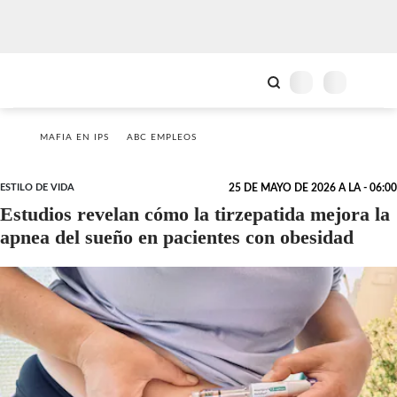
MAFIA EN IPS
ABC EMPLEOS
ESTILO DE VIDA
25 DE MAYO DE 2026 A LA - 06:00
Estudios revelan cómo la tirzepatida mejora la
apnea del sueño en pacientes con obesidad