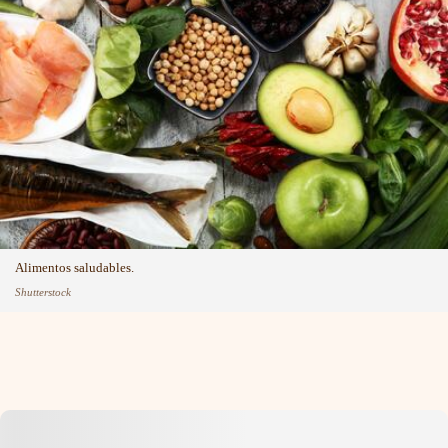
Alimentos saludables.
Shutterstock