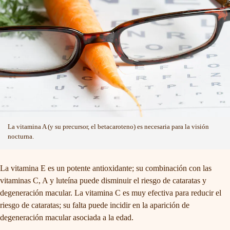
La vitamina A (y su precursor, el betacaroteno) es necesaria para la visión
nocturna.
La vitamina E es un potente antioxidante; su combinación con las
vitaminas C, A y luteína puede disminuir el riesgo de cataratas y
degeneración macular. La vitamina C es muy efectiva para reducir el
riesgo de cataratas; su falta puede incidir en la aparición de
degeneración macular asociada a la edad.