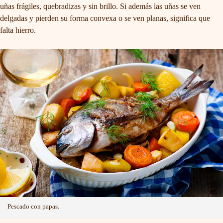
uñas frágiles, quebradizas y sin brillo. Si además las uñas se ven
delgadas y pierden su forma convexa o se ven planas, significa que
falta hierro.
Pescado con papas.