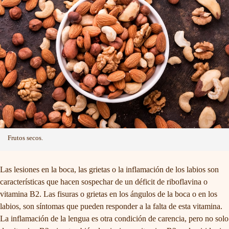
Frutos secos.
Las lesiones en la boca, las grietas o la inflamación de los labios son
características que hacen sospechar de un déficit de riboflavina o
vitamina B2. Las fisuras o grietas en los ángulos de la boca o en los
labios, son síntomas que pueden responder a la falta de esta vitamina.
La inflamación de la lengua es otra condición de carencia, pero no solo