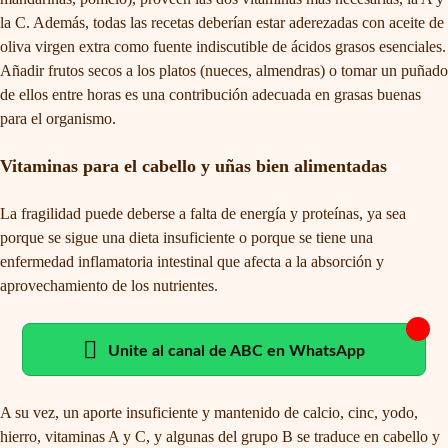
la C. Además, todas las recetas deberían estar aderezadas con aceite de
oliva virgen extra como fuente indiscutible de ácidos grasos esenciales.
Añadir frutos secos a los platos (nueces, almendras) o tomar un puñado
de ellos entre horas es una contribución adecuada en grasas buenas
para el organismo.
Vitaminas para el cabello y uñas bien alimentadas
La fragilidad puede deberse a falta de energía y proteínas, ya sea
porque se sigue una dieta insuficiente o porque se tiene una
enfermedad inflamatoria intestinal que afecta a la absorción y
aprovechamiento de los nutrientes.
Unite al canal de ABC en WhatsApp
A su vez, un aporte insuficiente y mantenido de calcio, cinc, yodo,
hierro, vitaminas A y C, y algunas del grupo B se traduce en cabello y