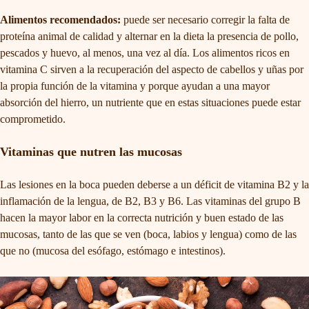
Alimentos recomendados:
puede ser necesario corregir la falta de
proteína animal de calidad y alternar en la dieta la presencia de pollo,
pescados y huevo, al menos, una vez al día. Los alimentos ricos en
vitamina C sirven a la recuperación del aspecto de cabellos y uñas por
la propia función de la vitamina y porque ayudan a una mayor
absorción del hierro, un nutriente que en estas situaciones puede estar
comprometido.
Vitaminas que nutren las mucosas
Las lesiones en la boca pueden deberse a un déficit de vitamina B2 y la
inflamación de la lengua, de B2, B3 y B6. Las vitaminas del grupo B
hacen la mayor labor en la correcta nutrición y buen estado de las
mucosas, tanto de las que se ven (boca, labios y lengua) como de las
que no (mucosa del esófago, estómago e intestinos).