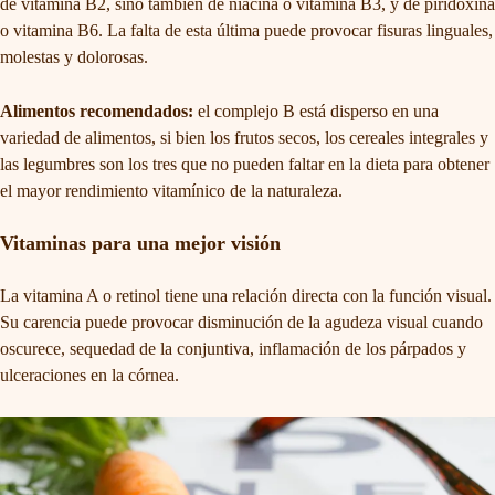
de vitamina B2, sino también de niacina o vitamina B3, y de piridoxina
o vitamina B6. La falta de esta última puede provocar fisuras linguales,
molestas y dolorosas.
Alimentos recomendados:
el complejo B está disperso en una
variedad de alimentos, si bien los frutos secos, los cereales integrales y
las legumbres son los tres que no pueden faltar en la dieta para obtener
el mayor rendimiento vitamínico de la naturaleza.
Vitaminas para una mejor visión
La vitamina A o retinol tiene una relación directa con la función visual.
Su carencia puede provocar disminución de la agudeza visual cuando
oscurece, sequedad de la conjuntiva, inflamación de los párpados y
ulceraciones en la córnea.