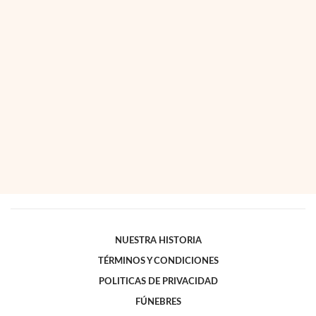
NUESTRA HISTORIA
TÉRMINOS Y CONDICIONES
POLITICAS DE PRIVACIDAD
FÚNEBRES