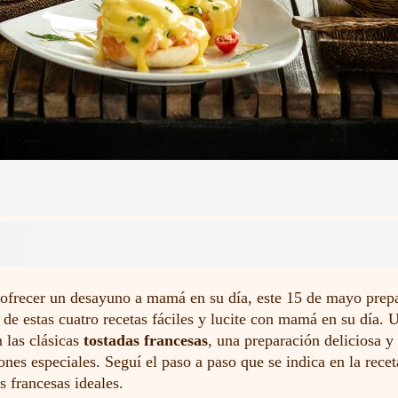
 ofrecer un desayuno a mamá en su día, este 15 de mayo prep
 de estas cuatro recetas fáciles y lucite con mamá en su día.
 las clásicas
tostadas francesas
, una preparación deliciosa y
ones especiales. Seguí el paso a paso que se indica en la recet
as francesas ideales.