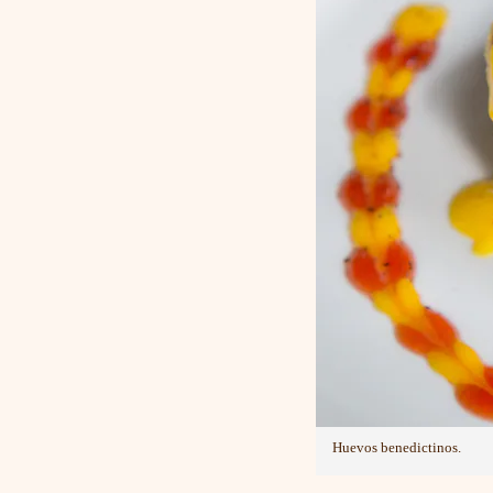
Huevos benedictinos.