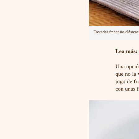
Tostadas francesas clásicas
Lea más:
Una opció
que no la 
jugo de fr
con unas f