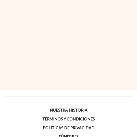
NUESTRA HISTORIA
TÉRMINOS Y CONDICIONES
POLITICAS DE PRIVACIDAD