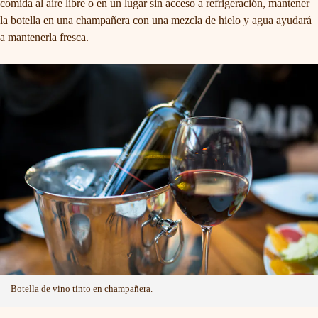
comida al aire libre o en un lugar sin acceso a refrigeración, mantener
la botella en una champañera con una mezcla de hielo y agua ayudará
a mantenerla fresca.
Botella de vino tinto en champañera.