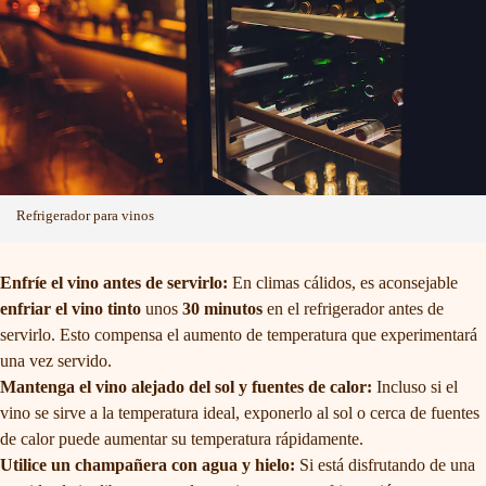
Refrigerador para vinos
Enfríe el vino antes de servirlo:
En climas cálidos, es aconsejable
enfriar el vino tinto
unos
30 minutos
en el refrigerador antes de
servirlo. Esto compensa el aumento de temperatura que experimentará
una vez servido.
Mantenga el vino alejado del sol y fuentes de calor:
Incluso si el
vino se sirve a la temperatura ideal, exponerlo al sol o cerca de fuentes
de calor puede aumentar su temperatura rápidamente.
Utilice un champañera con agua y hielo:
Si está disfrutando de una