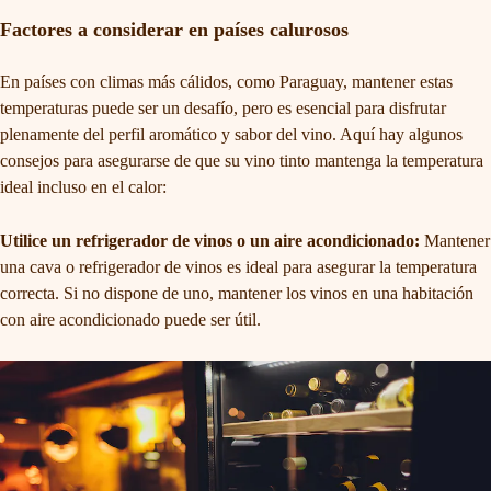
Factores a considerar en países calurosos
En países con climas más cálidos, como Paraguay, mantener estas
temperaturas puede ser un desafío, pero es esencial para disfrutar
plenamente del perfil aromático y sabor del vino. Aquí hay algunos
consejos para asegurarse de que su vino tinto mantenga la temperatura
ideal incluso en el calor:
Utilice un refrigerador de vinos o un aire acondicionado:
Mantener
una cava o refrigerador de vinos es ideal para asegurar la temperatura
correcta. Si no dispone de uno, mantener los vinos en una habitación
con aire acondicionado puede ser útil.