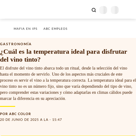
MAFIA EN IPS
ABC EMPLEOS
GASTRONOMÍA
¿Cuál es la temperatura ideal para disfrutar
del vino tinto?
El disfrute del vino tinto abarca todo un ritual, desde la selección del vino
hasta el momento de servirlo. Uno de los aspectos más cruciales de este
proceso es servir el vino a la temperatura correcta. La temperatura ideal para el
vino tinto no es un número fijo, sino que varía dependiendo del tipo de vino,
pero comprender estas variaciones y cómo adaptarlas en climas cálidos puede
marcar la diferencia en su apreciación.
POR
ABC COLOR
20 DE JUNIO DE 2025 A LA - 15:47