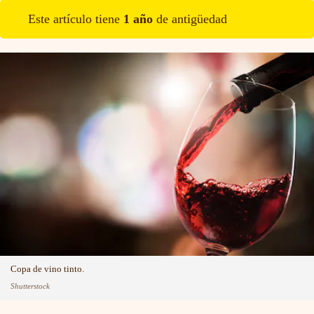
Este artículo tiene
1
año
de antigüedad
Copa de vino tinto.
Shutterstock