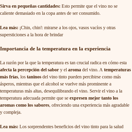
Sirva en pequeñas cantidades:
Esto permite que el vino no se
caliente demasiado en la copa antes de ser consumido.
Lea más:
¡Chin, chin!: mirarse a los ojos, vasos vacíos y otras
supersticiones a la hora de brindar
Importancia de la temperatura en la experiencia
La razón por la que la temperatura es tan crucial radica en cómo esta
afecta la percepción del sabor
y el
aroma
del vino. A
temperaturas
más frías
, los
taninos
del vino tinto pueden percibirse como más
ásperos, mientras que el alcohol se vuelve más prominente a
temperaturas más altas, desequilibrando el vino. Servir el vino a la
temperatura adecuada permite que se
expresen mejor tanto los
aromas como los sabores
, ofreciendo una experiencia más agradable
y compleja.
Lea más:
Los sorprendentes beneficios del vino tinto para la salud