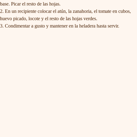
base. Picar el resto de las hojas.
En un recipiente colocar el atún, la zanahoria, el tomate en cubos,
huevo picado, locote y el resto de las hojas verdes.
Condimentar a gusto y mantener en la heladera hasta servir.