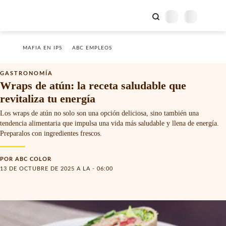
MAFIA EN IPS
ABC EMPLEOS
GASTRONOMÍA
Wraps de atún: la receta saludable que
revitaliza tu energía
Los wraps de atún no solo son una opción deliciosa, sino también una
tendencia alimentaria que impulsa una vida más saludable y llena de energía.
Preparalos con ingredientes frescos.
POR
ABC COLOR
13 DE OCTUBRE DE 2025 A LA - 06:00