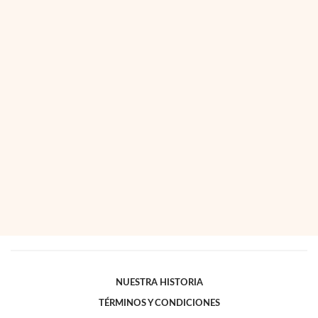
NUESTRA HISTORIA
TÉRMINOS Y CONDICIONES