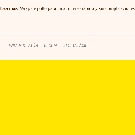
Lea más:
Wrap de pollo para un almuerzo rápido y sin complicaciones
WRAPS DE ATÚN
RECETA
RECETA FÁCIL