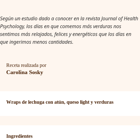
Según un estudio dado a conocer en la revista Journal of Health
Psychology, los días en que comemos más verduras nos
sentimos más relajados, felices y energéticos que los días en
que ingerimos menos cantidades.
Receta realizada por
Carolina Sosky
Wraps de lechuga con atún, queso light y verduras
Ingredientes