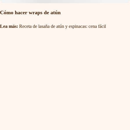
Cómo hacer wraps de atún
Lea más:
Receta de lasaña de atún y espinacas: cena fácil