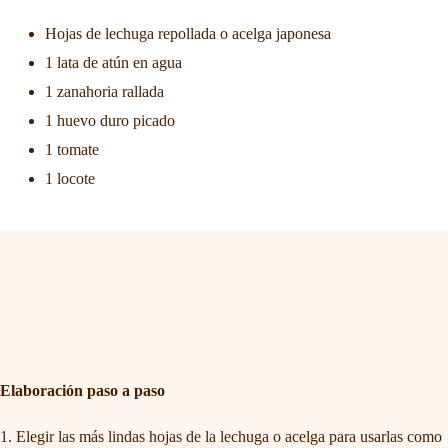
Hojas de lechuga repollada o acelga japonesa
1 lata de atún en agua
1 zanahoria rallada
1 huevo duro picado
1 tomate
1 locote
Elaboración paso a paso
Elegir las más lindas hojas de la lechuga o acelga para usarlas como