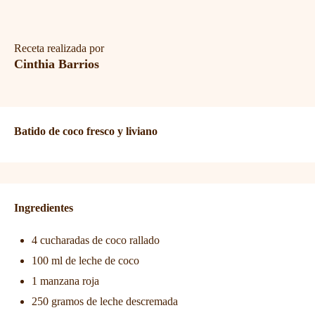
Receta realizada por
Cinthia Barrios
Batido de coco fresco y liviano
Ingredientes
4 cucharadas de coco rallado
100 ml de leche de coco
1 manzana roja
250 gramos de leche descremada