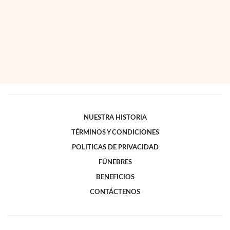
NUESTRA HISTORIA
TÉRMINOS Y CONDICIONES
POLITICAS DE PRIVACIDAD
FÚNEBRES
BENEFICIOS
CONTÁCTENOS