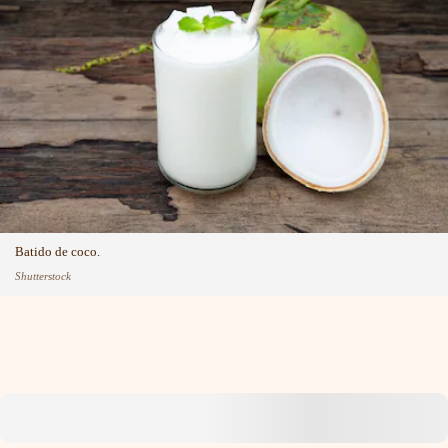
Batido de coco.
Shutterstock