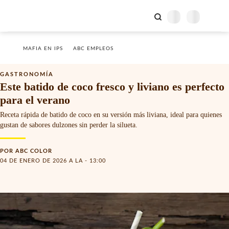
MAFIA EN IPS
ABC EMPLEOS
GASTRONOMÍA
Este batido de coco fresco y liviano es perfecto
para el verano
Receta rápida de batido de coco en su versión más liviana, ideal para quienes
gustan de sabores dulzones sin perder la silueta.
POR
ABC COLOR
04 DE ENERO DE 2026 A LA - 13:00