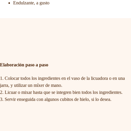
Endulzante, a gusto
Elaboración paso a paso
Colocar todos los ingredientes en el vaso de la licuadora o en una
jarra, y utilizar un míxer de mano.
Licuar o mixar hasta que se integren bien todos los ingredientes.
Servir enseguida con algunos cubitos de hielo, si lo desea.