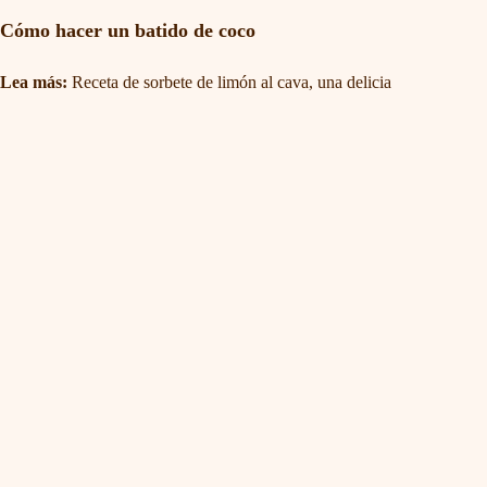
Cómo hacer un batido de coco
Lea más:
Receta de sorbete de limón al cava, una delicia