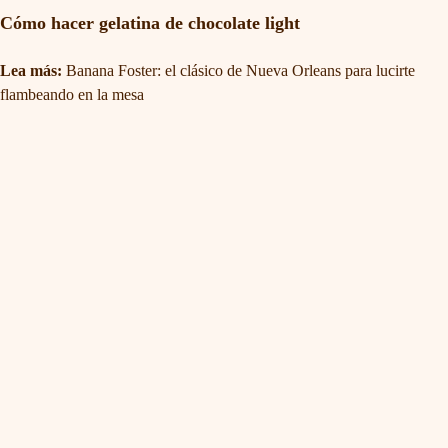
Cómo hacer gelatina de chocolate light
Lea más:
Banana Foster: el clásico de Nueva Orleans para lucirte
flambeando en la mesa