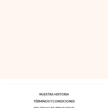
NUESTRA HISTORIA
TÉRMINOS Y CONDICIONES