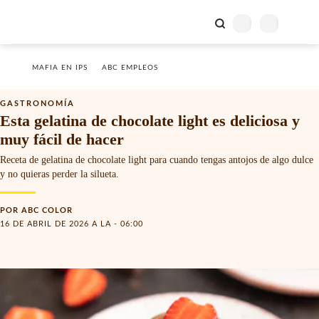
MAFIA EN IPS
ABC EMPLEOS
GASTRONOMÍA
Esta gelatina de chocolate light es deliciosa y
muy fácil de hacer
Receta de gelatina de chocolate light para cuando tengas antojos de algo dulce
y no quieras perder la silueta.
POR
ABC COLOR
16 DE ABRIL DE 2026 A LA - 06:00