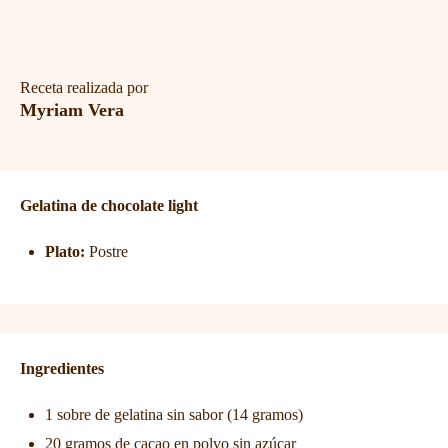
Receta realizada por
Myriam Vera
Gelatina de chocolate light
Plato:
Postre
Ingredientes
1 sobre de gelatina sin sabor (14 gramos)
20 gramos de cacao en polvo sin azúcar