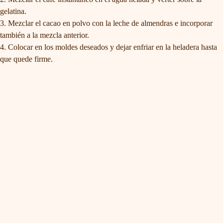
gelatina.
Mezclar el cacao en polvo con la leche de almendras e incorporar
también a la mezcla anterior.
Colocar en los moldes deseados y dejar enfriar en la heladera hasta
que quede firme.