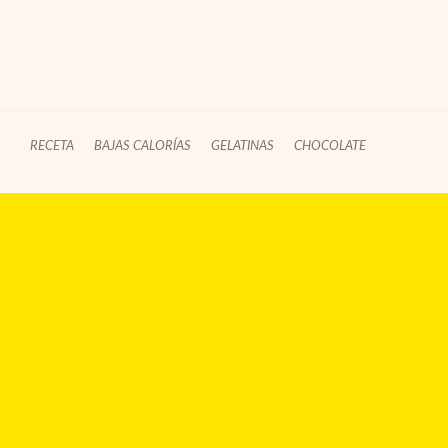
RECETA
BAJAS CALORÍAS
GELATINAS
CHOCOLATE