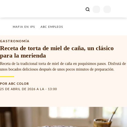
MAFIA EN IPS
ABC EMPLEOS
GASTRONOMÍA
Receta de torta de miel de caña, un clásico
para la merienda
Receta de la tradicional torta de miel de caña en poquísimos pasos. Disfrutá de
unos bocados deliciosos después de unos pocos minutos de preparación.
POR
ABC COLOR
25 DE ABRIL DE 2026 A LA - 13:00