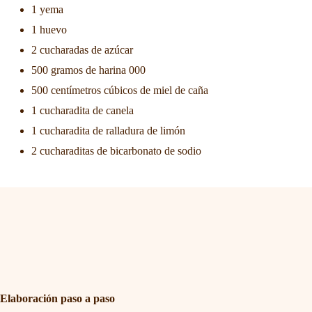
1 yema
1 huevo
2 cucharadas de azúcar
500 gramos de harina 000
500 centímetros cúbicos de miel de caña
1 cucharadita de canela
1 cucharadita de ralladura de limón
2 cucharaditas de bicarbonato de sodio
Elaboración paso a paso