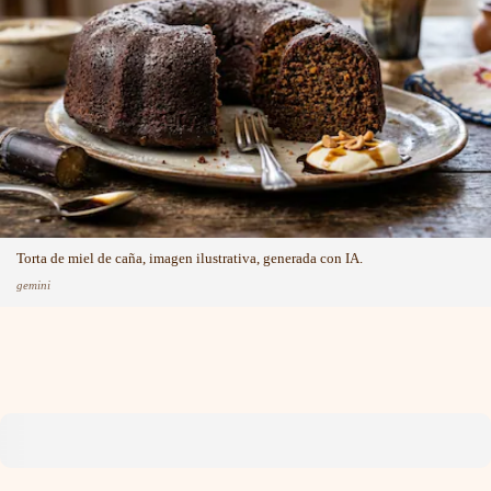
Torta de miel de caña, imagen ilustrativa, generada con IA.
gemini