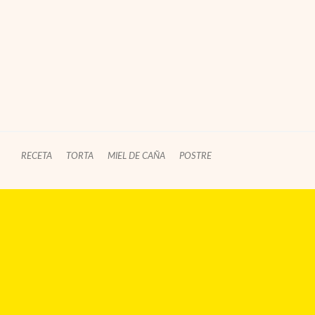
RECETA
TORTA
MIEL DE CAÑA
POSTRE