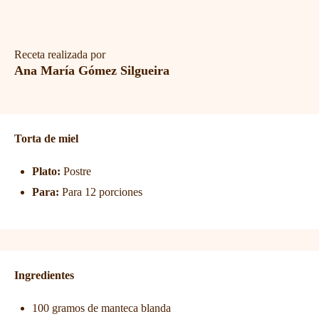
Receta realizada por
Ana María Gómez Silgueira
Torta de miel
Plato:
Postre
Para:
Para 12 porciones
Ingredientes
100 gramos de manteca blanda