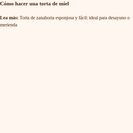
Cómo hacer una torta de miel
Lea más:
Torta de zanahoria esponjosa y fácil: ideal para desayuno o
merienda