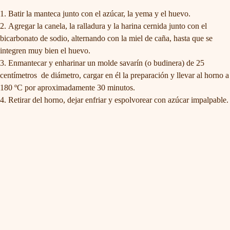
Batir la manteca junto con el azúcar, la yema y el huevo.
Agregar la canela, la ralladura y la harina cernida junto con el
bicarbonato de sodio, alternando con la miel de caña, hasta que se
integren muy bien el huevo.
Enmantecar y enharinar un molde savarín (o budinera) de 25
centímetros de diámetro, cargar en él la preparación y llevar al horno a
180 ºC por aproximadamente 30 minutos.
Retirar del horno, dejar enfriar y espolvorear con azúcar impalpable.