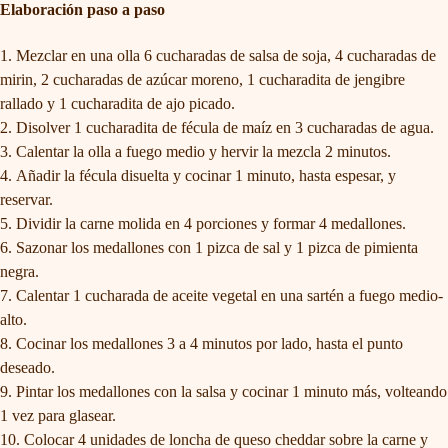
Elaboración paso a paso
Mezclar en una olla 6 cucharadas de salsa de soja, 4 cucharadas de
mirin, 2 cucharadas de azúcar moreno, 1 cucharadita de jengibre
rallado y 1 cucharadita de ajo picado.
Disolver 1 cucharadita de fécula de maíz en 3 cucharadas de agua.
Calentar la olla a fuego medio y hervir la mezcla 2 minutos.
Añadir la fécula disuelta y cocinar 1 minuto, hasta espesar, y
reservar.
Dividir la carne molida en 4 porciones y formar 4 medallones.
Sazonar los medallones con 1 pizca de sal y 1 pizca de pimienta
negra.
Calentar 1 cucharada de aceite vegetal en una sartén a fuego medio-
alto.
Cocinar los medallones 3 a 4 minutos por lado, hasta el punto
deseado.
Pintar los medallones con la salsa y cocinar 1 minuto más, volteando
1 vez para glasear.
Colocar 4 unidades de loncha de queso cheddar sobre la carne y