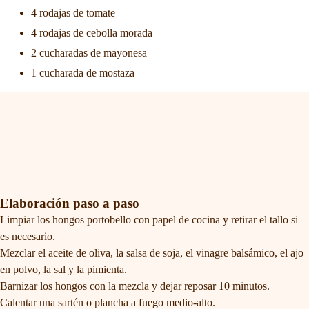
4 rodajas de tomate
4 rodajas de cebolla morada
2 cucharadas de mayonesa
1 cucharada de mostaza
Elaboración paso a paso
Limpiar los hongos portobello con papel de cocina y retirar el tallo si
es necesario.
Mezclar el aceite de oliva, la salsa de soja, el vinagre balsámico, el ajo
en polvo, la sal y la pimienta.
Barnizar los hongos con la mezcla y dejar reposar 10 minutos.
Calentar una sartén o plancha a fuego medio-alto.