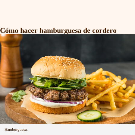
Cómo hacer hamburguesa de cordero
Hamburguesa.