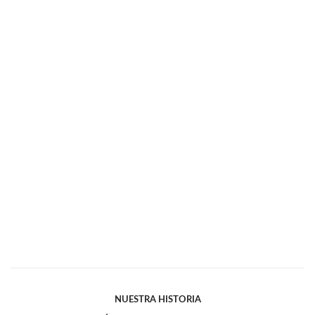
NUESTRA HISTORIA