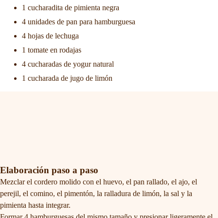
1 cucharadita de pimienta negra
4 unidades de pan para hamburguesa
4 hojas de lechuga
1 tomate en rodajas
4 cucharadas de yogur natural
1 cucharada de jugo de limón
Elaboración paso a paso
Mezclar el cordero molido con el huevo, el pan rallado, el ajo, el
perejil, el comino, el pimentón, la ralladura de limón, la sal y la
pimienta hasta integrar.
Formar 4 hamburguesas del mismo tamaño y presionar ligeramente el