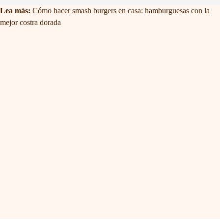
Lea más:
Cómo hacer smash burgers en casa: hamburguesas con la
mejor costra dorada