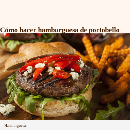
Cómo hacer hamburguesa de portobello
Hamburguesa.