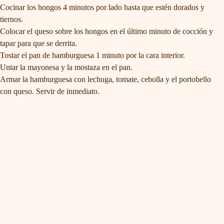
Cocinar los hongos 4 minutos por lado hasta que estén dorados y
tiernos.
Colocar el queso sobre los hongos en el último minuto de cocción y
tapar para que se derrita.
Tostar el pan de hamburguesa 1 minuto por la cara interior.
Untar la mayonesa y la mostaza en el pan.
Armar la hamburguesa con lechuga, tomate, cebolla y el portobello
con queso. Servir de inmediato.