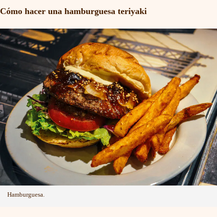
Cómo hacer una hamburguesa teriyaki
Hamburguesa.