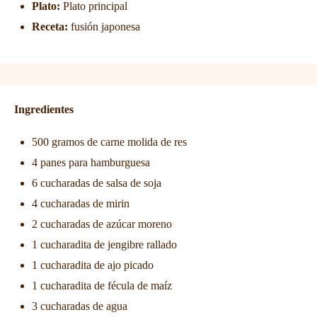
Plato:
Plato principal
Receta:
fusión japonesa
Ingredientes
500 gramos de carne molida de res
4 panes para hamburguesa
6 cucharadas de salsa de soja
4 cucharadas de mirin
2 cucharadas de azúcar moreno
1 cucharadita de jengibre rallado
1 cucharadita de ajo picado
1 cucharadita de fécula de maíz
3 cucharadas de agua