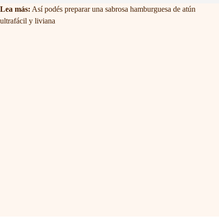
Lea más:
Así podés preparar una sabrosa hamburguesa de atún
ultrafácil y liviana