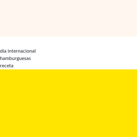
día internacional
hamburguesas
receta