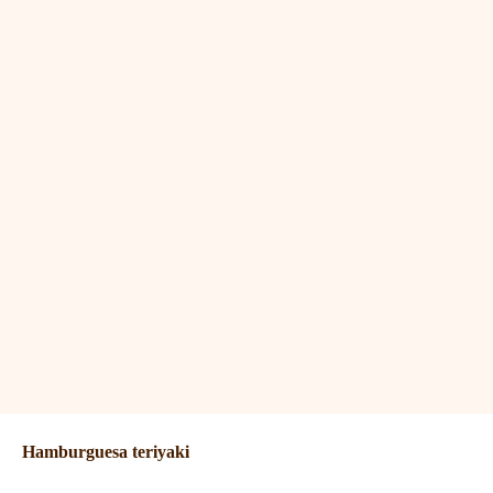
Hamburguesa teriyaki