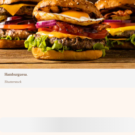
Hamburguesa.
Shutterstock