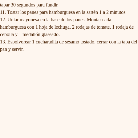
tapar 30 segundos para fundir.
Tostar los panes para hamburguesa en la sartén 1 a 2 minutos.
Untar mayonesa en la base de los panes. Montar cada
hamburguesa con 1 hoja de lechuga, 2 rodajas de tomate, 1 rodaja de
cebolla y 1 medallón glaseado.
Espolvorear 1 cucharadita de sésamo tostado, cerrar con la tapa del
pan y servir.