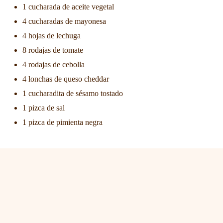
1 cucharada de aceite vegetal
4 cucharadas de mayonesa
4 hojas de lechuga
8 rodajas de tomate
4 rodajas de cebolla
4 lonchas de queso cheddar
1 cucharadita de sésamo tostado
1 pizca de sal
1 pizca de pimienta negra