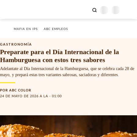
MAFIA EN IPS
ABC EMPLEOS
GASTRONOMÍA
Preparate para el Día Internacional de la
Hamburguesa con estos tres sabores
Adelantate al Día Internacional de la Hamburguesa, que se celebra cada 28 de
mayo, y prepará estas tres variantes sabrosas, saciadoras y diferentes.
POR
ABC COLOR
24 DE MAYO DE 2026 A LA - 01:00