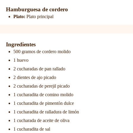
Hamburguesa de cordero
Plato:
Plato principal
Ingredientes
500 gramos de cordero molido
1 huevo
2 cucharadas de pan rallado
2 dientes de ajo picado
2 cucharadas de perejil picado
1 cucharadita de comino molido
1 cucharadita de pimentón dulce
1 cucharadita de ralladura de limón
1 cucharada de aceite de oliva
1 cucharadita de sal