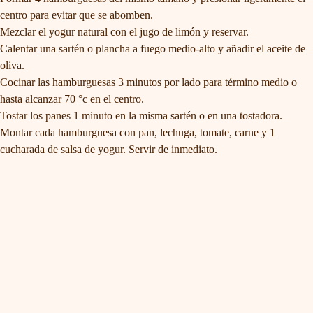
centro para evitar que se abomben.
Mezclar el yogur natural con el jugo de limón y reservar.
Calentar una sartén o plancha a fuego medio-alto y añadir el aceite de
oliva.
Cocinar las hamburguesas 3 minutos por lado para término medio o
hasta alcanzar 70 °c en el centro.
Tostar los panes 1 minuto en la misma sartén o en una tostadora.
Montar cada hamburguesa con pan, lechuga, tomate, carne y 1
cucharada de salsa de yogur. Servir de inmediato.