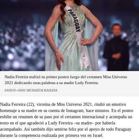
Nadia Ferreira realizó su primer posteo luego del certamen Miss Universo
2021 dedicando unas palabras a su madre Ludy Ferreira.
040839+0000 MENAHEM KAHANA
Nadia Ferreira (22), virreina de Miss Universo 2021, rindió un emotivo
homenaje a su madre en su cuenta de Instagram, hace minutos. En el posteo
exhibe un resumen de su paso por el certamen internacional y acompaña un
texto en el que agradeció a Ludy Ferreira –su madre– por haberla
acompañado. Así también dijo sentirse feliz por el apoyo de todo Paraguay
durante la competencia realizada por primera vez en Israel.