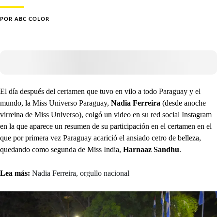
POR
ABC COLOR
El día después del certamen que tuvo en vilo a todo Paraguay y el
mundo, la Miss Universo Paraguay,
Nadia Ferreira
(desde anoche
virreina de Miss Universo), colgó un video en su red social Instagram
en la que aparece un resumen de su participación en el certamen en el
que por primera vez Paraguay acarició el ansiado cetro de belleza,
quedando como segunda de Miss India,
Harnaaz Sandhu
.
Lea más:
Nadia Ferreira, orgullo nacional