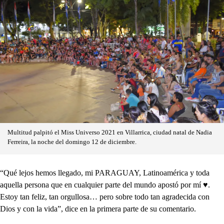
Multitud palpitó el Miss Universo 2021 en Villarrica, ciudad natal de Nadia
Ferreira, la noche del domingo 12 de diciembre.
“Qué lejos hemos llegado, mi PARAGUAY, Latinoamérica y toda
aquella persona que en cualquier parte del mundo apostó por mí ♥.
Estoy tan feliz, tan orgullosa… pero sobre todo tan agradecida con
Dios y con la vida”, dice en la primera parte de su comentario.