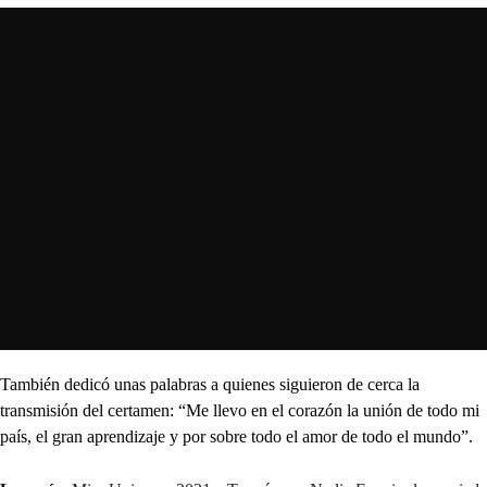
También dedicó unas palabras a quienes siguieron de cerca la
transmisión del certamen: “Me llevo en el corazón la unión de todo mi
país, el gran aprendizaje y por sobre todo el amor de todo el mundo”.