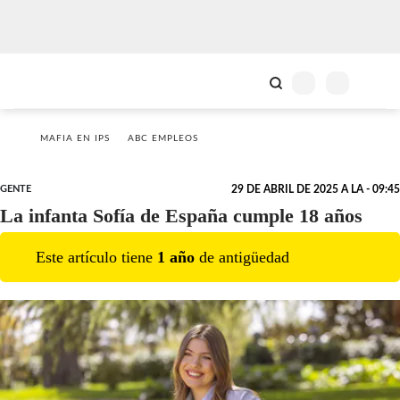
MAFIA EN IPS
ABC EMPLEOS
GENTE
29 DE ABRIL DE 2025 A LA - 09:45
La infanta Sofía de España cumple 18 años
Este artículo tiene
1
año
de antigüedad