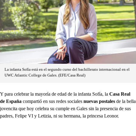
La infanta Sofía está en el segundo curso del bachillerato internacional en el
UWC Atlantic College de Gales. (EFE/Casa Real)
Y para celebrar la mayoría de edad de la infanta Sofía, la
Casa Real
de España
compartió en sus redes sociales
nuevas postales
de la bella
jovencita que hoy celebra su cumple en Gales sin la presencia de sus
padres, Felipe VI y Letizia, ni su hermana, la princesa Leonor.