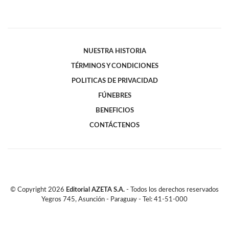
NUESTRA HISTORIA
TÉRMINOS Y CONDICIONES
POLITICAS DE PRIVACIDAD
FÚNEBRES
BENEFICIOS
CONTÁCTENOS
© Copyright
2026
Editorial AZETA S.A.
- Todos los derechos reservados
Yegros 745, Asunción - Paraguay - Tel: 41-51-000