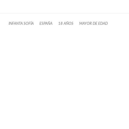
INFANTA SOFÍA
ESPAÑA
18 AÑOS
MAYOR DE EDAD