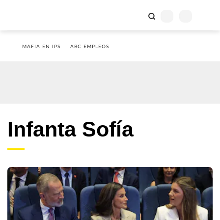
MAFIA EN IPS
ABC EMPLEOS
Infanta Sofía