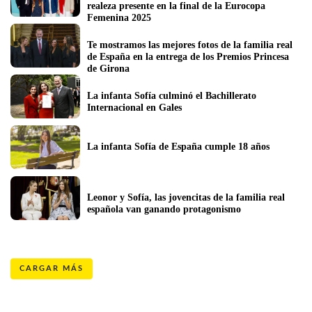
realeza presente en la final de la Eurocopa 
Femenina 2025
Te mostramos las mejores fotos de la familia real 
de España en la entrega de los Premios Princesa 
de Girona
La infanta Sofía culminó el Bachillerato 
Internacional en Gales
La infanta Sofía de España cumple 18 años
Leonor y Sofía, las jovencitas de la familia real 
española van ganando protagonismo
CARGAR MÁS