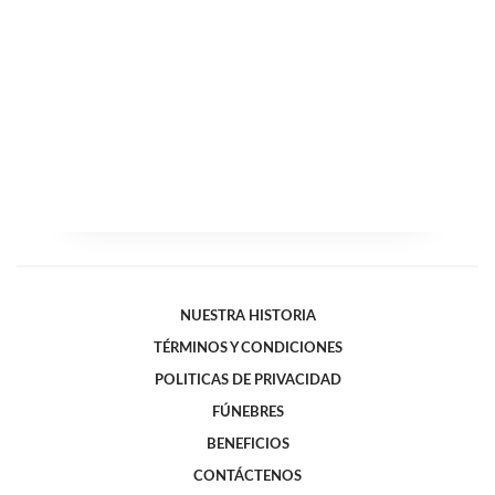
NUESTRA HISTORIA
TÉRMINOS Y CONDICIONES
POLITICAS DE PRIVACIDAD
FÚNEBRES
BENEFICIOS
CONTÁCTENOS