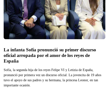
La infanta Sofía pronunció su primer discurso 
oficial arropada por el amor de los reyes de 
España 
Sofía, la segunda hija de los reyes Felipe VI y Letizia de España,
pronunció por primera vez un discurso oficial. La jovencita de 19 años
tuvo el apoyo de sus padres y su hermana, la princesa Leonor, en tan
importante ocasión.