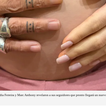
dia Ferreira y Marc Anthony revelaron a sus seguidores que pronto llegará un nuevo 