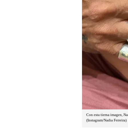
Con esta tierna imagen, Na
(Instagram/Nadia Ferreira)