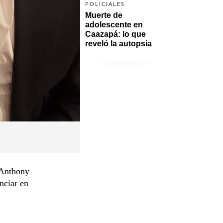
POLICIALES
Muerte de 
adolescente en 
Caazapá: lo que 
reveló la autopsia
 Anthony
nciar en