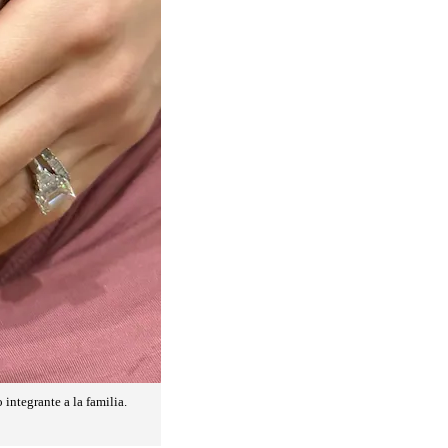
integrante a la familia.