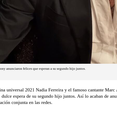
ony anunciaron felices que esperan a su segundo hijo juntos.
ina universal 2021 Nadia Ferreira y el famoso cantante Marc
a dulce espera de su segundo hijo juntos. Así lo acaban de anu
ación conjunta en las redes.