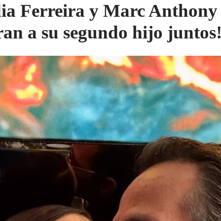
ia Ferreira y Marc Anthony
ran a su segundo hijo juntos