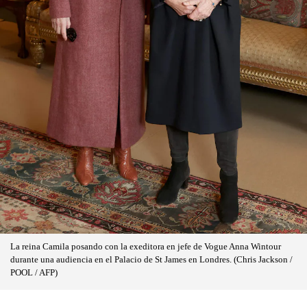
La reina Camila posando con la exeditora en jefe de Vogue Anna Wintour
durante una audiencia en el Palacio de St James en Londres. (Chris Jackson /
POOL / AFP)