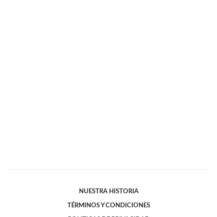
NUESTRA HISTORIA
TÉRMINOS Y CONDICIONES