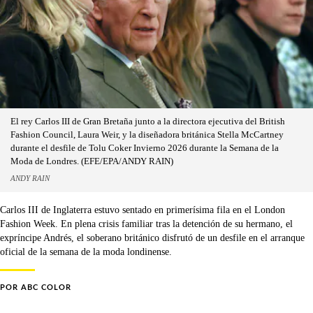
El rey Carlos III de Gran Bretaña junto a la directora ejecutiva del British
Fashion Council, Laura Weir, y la diseñadora británica Stella McCartney
durante el desfile de Tolu Coker Invierno 2026 durante la Semana de la
Moda de Londres. (EFE/EPA/ANDY RAIN)
ANDY RAIN
Carlos III de Inglaterra estuvo sentado en primerísima fila en el London
Fashion Week. En plena crisis familiar tras la detención de su hermano, el
expríncipe Andrés, el soberano británico disfrutó de un desfile en el arranque
oficial de la semana de la moda londinense.
POR
ABC COLOR