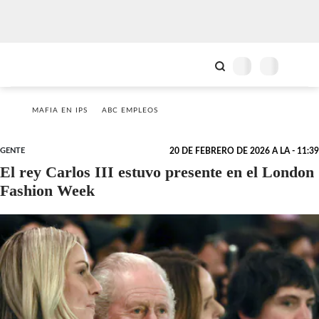
MAFIA EN IPS
ABC EMPLEOS
GENTE
20 DE FEBRERO DE 2026 A LA - 11:39
El rey Carlos III estuvo presente en el London
Fashion Week