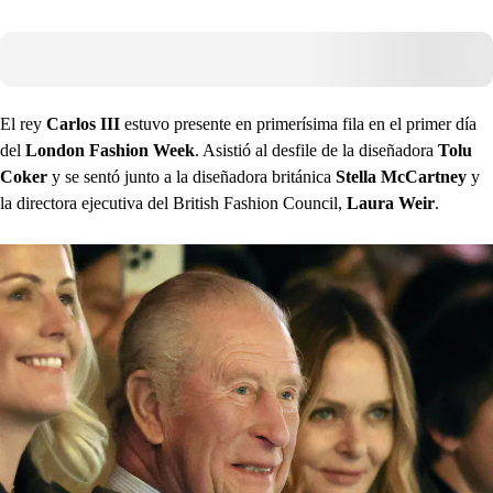
El rey
Carlos III
estuvo presente en primerísima fila en el primer día
del
London Fashion Week
. Asistió al desfile de la diseñadora
Tolu
Coker
y se sentó junto a la diseñadora británica
Stella McCartney
y
la directora ejecutiva del British Fashion Council,
Laura Weir
.