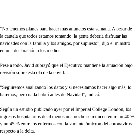
“No tenemos planes para hacer más anuncios esta semana. A pesar de
la cautela que todos estamos tomando, la gente debería disfrutar las
navidades con la familia y los amigos, por supuesto”, dijo el ministro
en una declaración a los medios.
Pese a todo, Javid subrayó que el Ejecutivo mantiene la situación bajo
revisión sobre esta ola de la covid.
"Seguiremos analizando los datos y si necesitamos hacer algo más, lo
haremos, pero nada habrá antes de Navidad", indicó.
Según un estudio publicado ayer por el Imperial College London, los
ingresos hospitalarios de al menos una noche se reducen entre un 40 %
y un 45 % entre los enfermos con la variante ómicron del coronavirus
respecto a la delta.