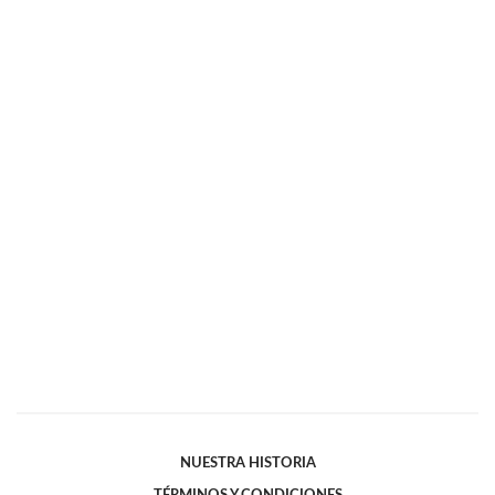
NUESTRA HISTORIA