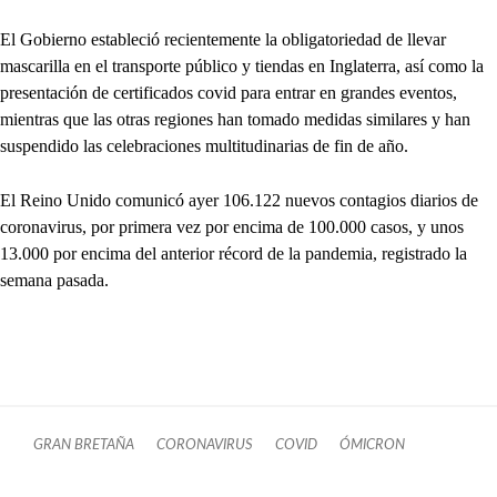
El Gobierno estableció recientemente la obligatoriedad de llevar
mascarilla en el transporte público y tiendas en Inglaterra, así como la
presentación de certificados covid para entrar en grandes eventos,
mientras que las otras regiones han tomado medidas similares y han
suspendido las celebraciones multitudinarias de fin de año.
El Reino Unido comunicó ayer 106.122 nuevos contagios diarios de
coronavirus, por primera vez por encima de 100.000 casos, y unos
13.000 por encima del anterior récord de la pandemia, registrado la
semana pasada.
GRAN BRETAÑA
CORONAVIRUS
COVID
ÓMICRON