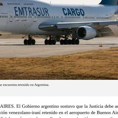
e encuentra retenido en Argentina.
RES. El Gobierno argentino sostuvo que la Justicia debe ac
vión venezolano-iraní retenido en el aeropuerto de Buenos Ai