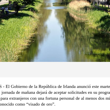
 El Gobierno de la República de Irlanda anunció este marte
a jornada de mañana dejará de aceptar solicitudes en su progr
 para extranjeros con una fortuna personal de al menos dos mi
conocido como “visado de oro”.