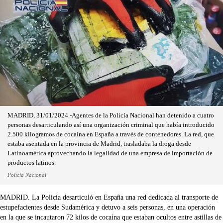
MADRID, 31/01/2024.-Agentes de la Policía Nacional han detenido a cuatro
personas desarticulando así una organización criminal que había introducido
2.500 kilogramos de cocaína en España a través de contenedores. La red, que
estaba asentada en la provincia de Madrid, trasladaba la droga desde
Latinoamérica aprovechando la legalidad de una empresa de importación de
productos latinos.
Policía Nacional
MADRID. La Policía desarticuló en España una red dedicada al transporte de
estupefacientes desde Sudamérica y detuvo a seis personas, en una operación
en la que se incautaron 72 kilos de cocaína que estaban ocultos entre astillas de