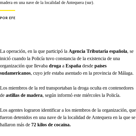
madera en una nave de la localidad de Antequera (sur).
POR
EFE
La operación, en la que participó la
Agencia Tributaria española
, se
inició cuando la Policía tuvo constancia de la existencia de una
organización que llevaba
droga
a
España
desde
países
sudamericanos
, cuyo jefe estaba asentado en la provincia de Málaga.
Los miembros de la red transportaban la droga oculta en contenedores
de
astillas de madera
, según informó este miércoles la Policía.
Los agentes lograron identificar a los miembros de la organización, que
fueron detenidos en una nave de la localidad de Antequera en la que se
hallaron más de
72 kilos de cocaína.