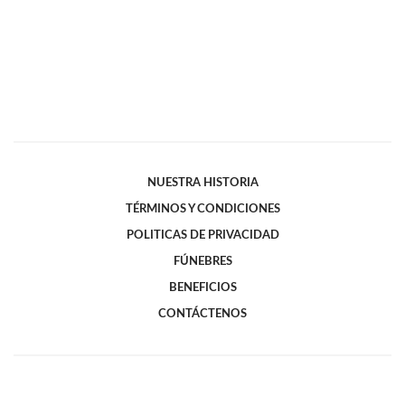
NUESTRA HISTORIA
TÉRMINOS Y CONDICIONES
POLITICAS DE PRIVACIDAD
FÚNEBRES
BENEFICIOS
CONTÁCTENOS