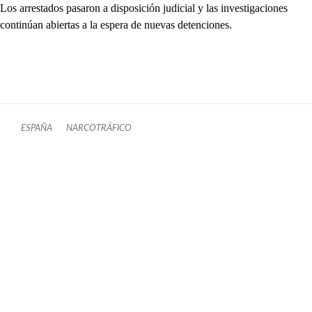
Los arrestados pasaron a disposición judicial y las investigaciones
continúan abiertas a la espera de nuevas detenciones.
ESPAÑA
NARCOTRÁFICO