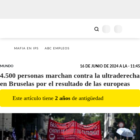
MAFIA EN IPS
ABC EMPLEOS
MUNDO
16 DE JUNIO DE 2024 A LA - 11:45
4.500 personas marchan contra la ultraderecha
en Bruselas por el resultado de las europeas
Este artículo tiene
2
año
s
de antigüedad