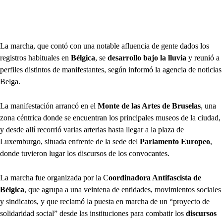
La marcha, que contó con una notable afluencia de gente dados los
registros habituales en
Bélgica
, se
desarrollo bajo la lluvia
y reunió a
perfiles distintos de manifestantes, según informó la agencia de noticias
Belga.
La manifestación arrancó en el
Monte de las Artes de Bruselas
, una
zona céntrica donde se encuentran los principales museos de la ciudad,
y desde allí recorrió varias arterias hasta llegar a la plaza de
Luxemburgo, situada enfrente de la sede del
Parlamento Europeo
,
donde tuvieron lugar los discursos de los convocantes.
La marcha fue organizada por la C
oordinadora Antifascista de
Bélgica
, que agrupa a una veintena de entidades, movimientos sociales
y sindicatos, y que reclamó la puesta en marcha de un “proyecto de
solidaridad social” desde las instituciones para combatir los
discursos