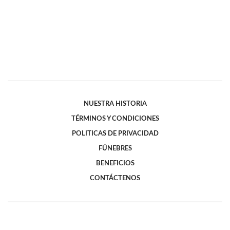
NUESTRA HISTORIA
TÉRMINOS Y CONDICIONES
POLITICAS DE PRIVACIDAD
FÚNEBRES
BENEFICIOS
CONTÁCTENOS