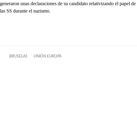
generaron unas declaraciones de su candidato relativizando el papel de
las SS durante el nazismo.
BRUSELAS
UNIÓN EUROPA