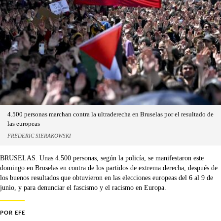
4.500 personas marchan contra la ultraderecha en Bruselas por el resultado de
las europeas
FREDERIC SIERAKOWSKI
BRUSELAS. Unas 4.500 personas, según la policía, se manifestaron este
domingo en Bruselas en contra de los partidos de extrema derecha, después de
los buenos resultados que obtuvieron en las elecciones europeas del 6 al 9 de
junio, y para denunciar el fascismo y el racismo en Europa.
POR
EFE