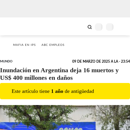
MAFIA EN IPS
ABC EMPLEOS
MUNDO
09 DE MARZO DE 2025 A LA - 23:54
Inundación en Argentina deja 16 muertos y
US$ 400 millones en daños
Este artículo tiene
1
año
de antigüedad