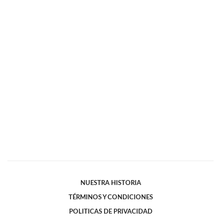
NUESTRA HISTORIA
TÉRMINOS Y CONDICIONES
POLITICAS DE PRIVACIDAD