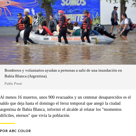
Bomberos y voluntarios ayudan a personas a salir de una inundación en
Bahía Blanca (Argentina).
Pablo Presti
Al menos 16 muertos, unos 900 evacuados y un centenar desaparecidos es el
saldo que deja hasta el domingo el feroz temporal que anegó la ciudad
argentina de Bahía Blanca, informó el alcalde al relatar los “momentos
difíciles, eternos” que vivía la población.
POR
ABC COLOR