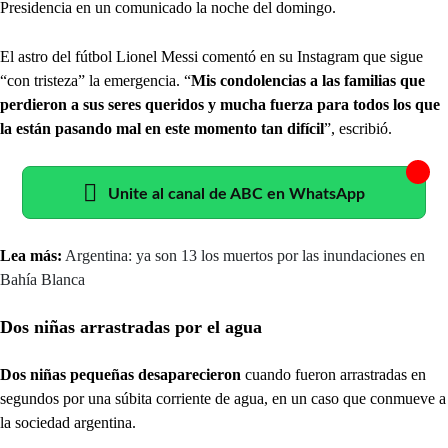
Presidencia en un comunicado la noche del domingo.
El astro del fútbol Lionel Messi comentó en su Instagram que sigue
“con tristeza” la emergencia. “
Mis condolencias a las familias que
perdieron a sus seres queridos y mucha fuerza para todos los que
la están pasando mal en este momento tan difícil
”, escribió.
Unite al canal de ABC en WhatsApp
Lea más:
Argentina: ya son 13 los muertos por las inundaciones en
Bahía Blanca
Dos niñas arrastradas por el agua
Dos niñas pequeñas desaparecieron
cuando fueron arrastradas en
segundos por una súbita corriente de agua, en un caso que conmueve a
la sociedad argentina.