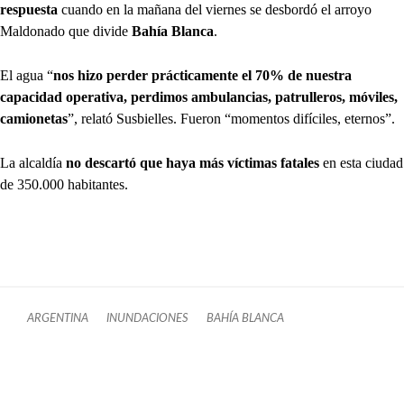
respuesta
cuando en la mañana del viernes se desbordó el arroyo
Maldonado que divide
Bahía Blanca
.
El agua “
nos hizo perder prácticamente el 70% de nuestra
capacidad operativa, perdimos ambulancias, patrulleros, móviles,
camionetas
”, relató Susbielles. Fueron “momentos difíciles, eternos”.
La alcaldía
no descartó que haya más víctimas fatales
en esta ciudad
de 350.000 habitantes.
ARGENTINA
INUNDACIONES
BAHÍA BLANCA