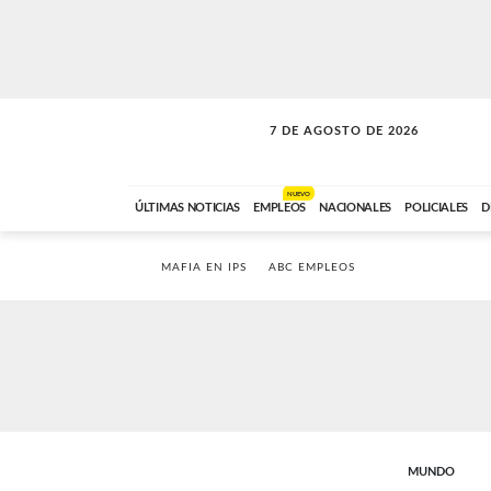
7 DE AGOSTO DE 2026
NUEVO
ÚLTIMAS NOTICIAS
EMPLEOS
NACIONALES
POLICIALES
D
MAFIA EN IPS
ABC EMPLEOS
MUNDO