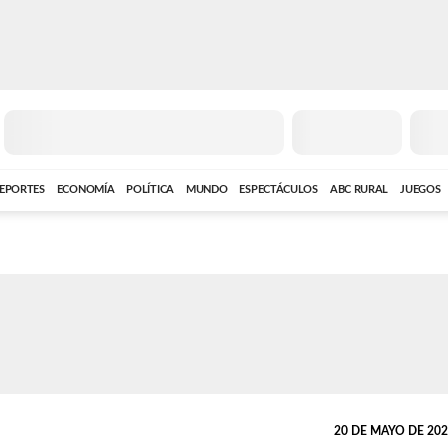
EPORTES
ECONOMÍA
POLÍTICA
MUNDO
ESPECTÁCULOS
ABC RURAL
JUEGOS
20 DE MAYO DE 2025