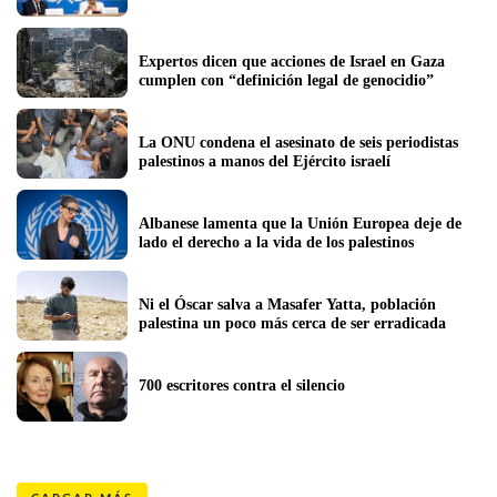
Expertos dicen que acciones de Israel en Gaza 
cumplen con “definición legal de genocidio”
La ONU condena el asesinato de seis periodistas 
palestinos a manos del Ejército israelí
Albanese lamenta que la Unión Europea deje de 
lado el derecho a la vida de los palestinos
Ni el Óscar salva a Masafer Yatta, población 
palestina un poco más cerca de ser erradicada
700 escritores contra el silencio