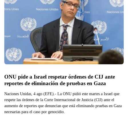
ONU pide a Israel respetar órdenes de CIJ ante 
reportes de eliminación de pruebas en Gaza
Naciones Unidas, 4 ago (EFE).- La ONU pidió este martes a Israel que
respete las órdenes de la Corte Internacional de Justicia (CIJ) ante el
aumento de reportes que denuncian que está eliminando pruebas en Gaza
necesarias para el caso por genocidio.