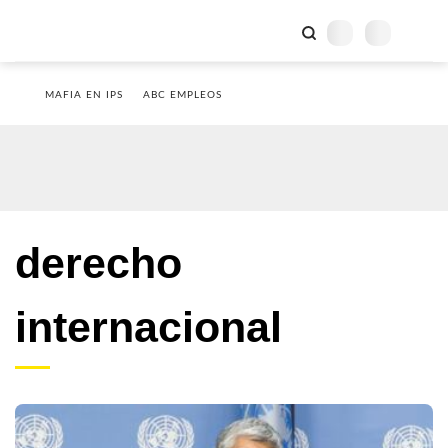
MAFIA EN IPS
ABC EMPLEOS
derecho
internacional