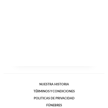
NUESTRA HISTORIA
TÉRMINOS Y CONDICIONES
POLITICAS DE PRIVACIDAD
FÚNEBRES