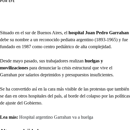
POR
EFE
Situado en el sur de Buenos Aires, el
hospital Juan Pedro Garrahan
debe su nombre a un reconocido pediatra argentino (1893-1965) y fue
fundado en 1987 como centro pediátrico de alta complejidad.
Desde mayo pasado, sus trabajadores realizan
huelgas y
movilizaciones
para denunciar la crisis estructural que vive el
Garrahan por salarios deprimidos y presupuestos insuficientes.
Se ha convertido así en la cara más visible de las protestas que también
se dan en otros hospitales del país, al borde del colapso por las políticas
de ajuste del Gobierno.
Lea más:
Hospital argentino Garrahan va a huelga