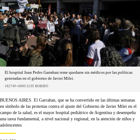
El hospital Juan Pedro Garrahan teme quedarse sin médicos por las políticas
generadas en el gobierno de Javier Milei.
182749+0000 LUIS ROBAYO
BUENOS AIRES. El Garrahan, que se ha convertido en las últimas semanas
en símbolo de las protestas contra el ajuste del Gobierno de Javier Milei en el
campo de la salud, es el mayor hospital pediátrico de Argentina y desempeña
una tarea fundamental, a nivel nacional y regional, en la atención de niños y
adolescentes.