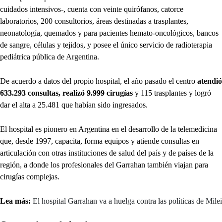
cuidados intensivos-, cuenta con veinte quirófanos, catorce
laboratorios, 200 consultorios, áreas destinadas a trasplantes,
neonatología, quemados y para pacientes hemato-oncológicos, bancos
de sangre, células y tejidos, y posee el único servicio de radioterapia
pediátrica pública de Argentina.
De acuerdo a datos del propio hospital, el año pasado el centro
atendió
633.293 consultas, realizó 9.999 cirugías
y 115 trasplantes y logró
dar el alta a 25.481 que habían sido ingresados.
El hospital es pionero en Argentina en el desarrollo de la telemedicina
que, desde 1997, capacita, forma equipos y atiende consultas en
articulación con otras instituciones de salud del país y de países de la
región, a donde los profesionales del Garrahan también viajan para
cirugías complejas.
Lea más:
El hospital Garrahan va a huelga contra las políticas de Milei