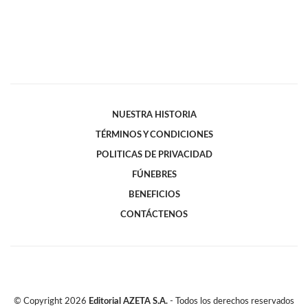
NUESTRA HISTORIA
TÉRMINOS Y CONDICIONES
POLITICAS DE PRIVACIDAD
FÚNEBRES
BENEFICIOS
CONTÁCTENOS
© Copyright
2026
Editorial AZETA S.A.
- Todos los derechos reservados