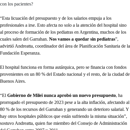
con los pacientes?
“Esta licuación del presupuesto y de los salarios empuja a los
profesionales a irse. Esto afecta no solo a la atención del hospital sino
al proceso de formación de los pediatras en Argentina, muchos de los
cuales salen del Garrahan.
Nos vamos a quedar sin pediatras
”,
advirtió Andreatta, coordinador del área de Planificación Sanitaria de la
Fundación Esperanza.
El hospital funciona en forma autárquica, pero se financia con fondos
provenientes en un 80 % del Estado nacional y el resto, de la ciudad de
Buenos Aires.
“El
Gobierno de Milei nunca aprobó un nuevo presupuesto
, ha
prorrogado el presupuesto de 2023 pese a la alta inflación, afectando al
80 % de los recursos del Garrahan y generando un deterioro salarial. Y
hay otros hospitales públicos que están sufriendo la misma situación”,
sostuvo Andreatta, quien fue miembro del Consejo de Administración