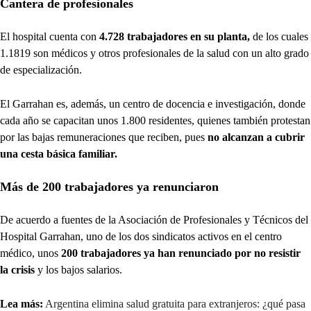
Cantera de profesionales
El hospital cuenta con
4.728 trabajadores en su planta,
de los cuales
1.1819 son médicos y otros profesionales de la salud con un alto grado
de especialización.
El Garrahan es, además, un centro de docencia e investigación, donde
cada año se capacitan unos 1.800 residentes, quienes también protestan
por las bajas remuneraciones que reciben, pues
no alcanzan a cubrir
una cesta básica familiar.
Más de 200 trabajadores ya renunciaron
De acuerdo a fuentes de la Asociación de Profesionales y Técnicos del
Hospital Garrahan, uno de los dos sindicatos activos en el centro
médico, unos
200 trabajadores ya han renunciado por no resistir
la crisis
y los bajos salarios.
Lea más:
Argentina elimina salud gratuita para extranjeros: ¿qué pasa