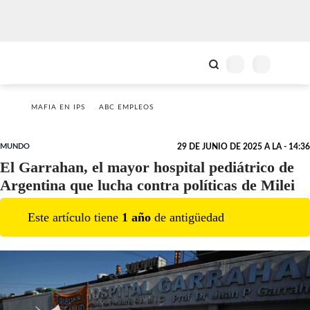
MAFIA EN IPS
ABC EMPLEOS
MUNDO
29 DE JUNIO DE 2025 A LA - 14:36
El Garrahan, el mayor hospital pediátrico de
Argentina que lucha contra políticas de Milei
Este artículo tiene
1
año
de antigüedad