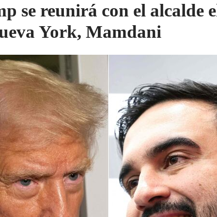
p se reunirá con el alcalde e
ueva York, Mamdani