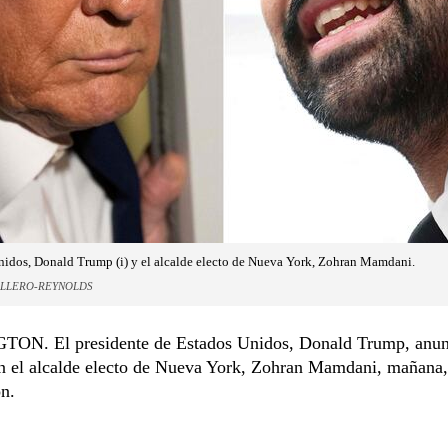
nidos, Donald Trump (i) y el alcalde electo de Nueva York, Zohran Mamdani.
ALLERO-REYNOLDS
N. El presidente de Estados Unidos, Donald Trump, anun
on el alcalde electo de Nueva York, Zohran Mamdani, mañana,
n.