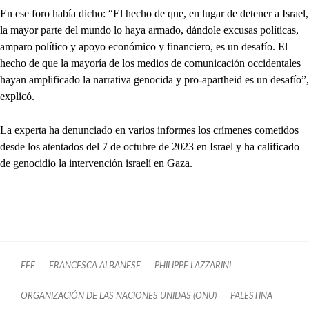
En ese foro había dicho: “El hecho de que, en lugar de detener a Israel,
la mayor parte del mundo lo haya armado, dándole excusas políticas,
amparo político y apoyo económico y financiero, es un desafío. El
hecho de que la mayoría de los medios de comunicación occidentales
hayan amplificado la narrativa genocida y pro-apartheid es un desafío”,
explicó.
La experta ha denunciado en varios informes los crímenes cometidos
desde los atentados del 7 de octubre de 2023 en Israel y ha calificado
de genocidio la intervención israelí en Gaza.
EFE
FRANCESCA ALBANESE
PHILIPPE LAZZARINI
ORGANIZACIÓN DE LAS NACIONES UNIDAS (ONU)
PALESTINA