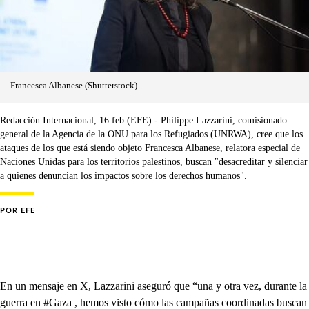
Francesca Albanese (Shutterstock)
Redacción Internacional, 16 feb (EFE).- Philippe Lazzarini, comisionado
general de la Agencia de la ONU para los Refugiados (UNRWA), cree que los
ataques de los que está siendo objeto Francesca Albanese, relatora especial de
Naciones Unidas para los territorios palestinos, buscan "desacreditar y silenciar
a quienes denuncian los impactos sobre los derechos humanos".
POR
EFE
En un mensaje en X, Lazzarini aseguró que “una y otra vez, durante la
guerra en #Gaza , hemos visto cómo las campañas coordinadas buscan