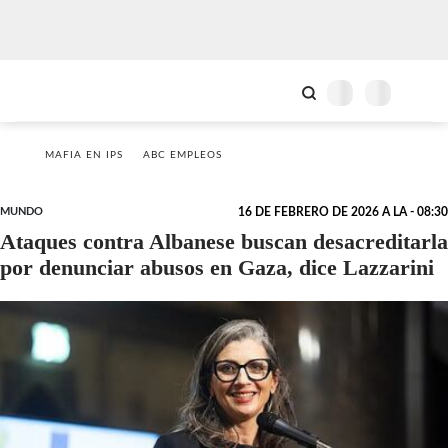
MAFIA EN IPS
ABC EMPLEOS
MUNDO
16 DE FEBRERO DE 2026 A LA - 08:30
Ataques contra Albanese buscan desacreditarla
por denunciar abusos en Gaza, dice Lazzarini