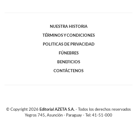
NUESTRA HISTORIA
TÉRMINOS Y CONDICIONES
POLITICAS DE PRIVACIDAD
FÚNEBRES
BENEFICIOS
CONTÁCTENOS
© Copyright
2026
Editorial AZETA S.A.
- Todos los derechos reservados
Yegros 745, Asunción - Paraguay - Tel: 41-51-000