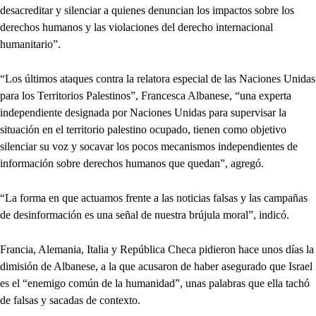
desacreditar y silenciar a quienes denuncian los impactos sobre los
derechos humanos y las violaciones del derecho internacional
humanitario”.
“Los últimos ataques contra la relatora especial de las Naciones Unidas
para los Territorios Palestinos”, Francesca Albanese, “una experta
independiente designada por Naciones Unidas para supervisar la
situación en el territorio palestino ocupado, tienen como objetivo
silenciar su voz y socavar los pocos mecanismos independientes de
información sobre derechos humanos que quedan”, agregó.
“La forma en que actuamos frente a las noticias falsas y las campañas
de desinformación es una señal de nuestra brújula moral”, indicó.
Francia, Alemania, Italia y República Checa pidieron hace unos días la
dimisión de Albanese, a la que acusaron de haber asegurado que Israel
es el “enemigo común de la humanidad”, unas palabras que ella tachó
de falsas y sacadas de contexto.