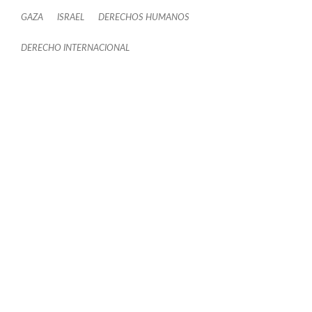
GAZA
ISRAEL
DERECHOS HUMANOS
DERECHO INTERNACIONAL