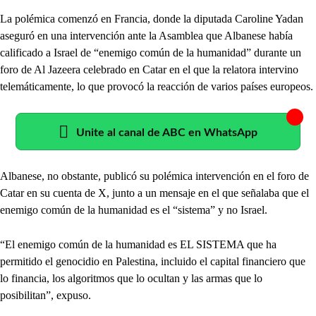
La polémica comenzó en Francia, donde la diputada Caroline Yadan
aseguró en una intervención ante la Asamblea que Albanese había
calificado a Israel de “enemigo común de la humanidad” durante un
foro de Al Jazeera celebrado en Catar en el que la relatora intervino
telemáticamente, lo que provocó la reacción de varios países europeos.
Unite al canal de ABC en WhatsApp
Albanese, no obstante, publicó su polémica intervención en el foro de
Catar en su cuenta de X, junto a un mensaje en el que señalaba que el
enemigo común de la humanidad es el “sistema” y no Israel.
“El enemigo común de la humanidad es EL SISTEMA que ha
permitido el genocidio en Palestina, incluido el capital financiero que
lo financia, los algoritmos que lo ocultan y las armas que lo
posibilitan”, expuso.