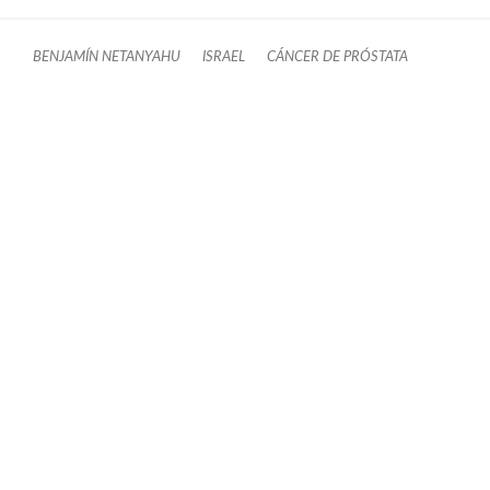
BENJAMÍN NETANYAHU
ISRAEL
CÁNCER DE PRÓSTATA