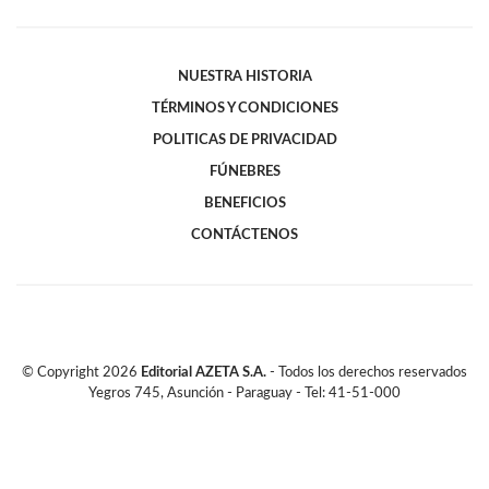
NUESTRA HISTORIA
TÉRMINOS Y CONDICIONES
POLITICAS DE PRIVACIDAD
FÚNEBRES
BENEFICIOS
CONTÁCTENOS
© Copyright
2026
Editorial AZETA S.A.
- Todos los derechos reservados
Yegros 745, Asunción - Paraguay - Tel: 41-51-000