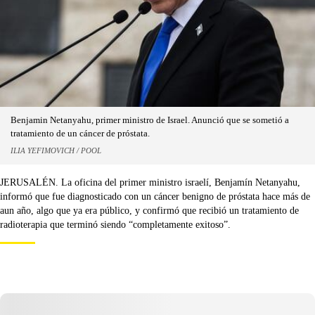
Benjamin Netanyahu, primer ministro de Israel. Anunció que se sometió a
tratamiento de un cáncer de próstata.
ILIA YEFIMOVICH / POOL
JERUSALÉN. La oficina del primer ministro israelí, Benjamín Netanyahu,
informó que fue diagnosticado con un cáncer benigno de próstata hace más de
aun año, algo que ya era público, y confirmó que recibió un tratamiento de
radioterapia que terminó siendo “completamente exitoso”.