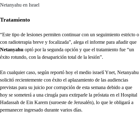
Netanyahu en Israel
Tratamiento
“Este tipo de lesiones permiten continuar con un seguimiento estricto o
con radioterapia breve y focalizada”, alega el informe para añadir que
Netanyahu
optó por la segunda opción y que el tratamiento fue “un
éxito rotundo, con la desaparición total de la lesión”.
En cualquier caso, según reportó hoy el medio israelí Ynet, Netanyahu
solicitó recientemente con éxito el aplazamiento de las audiencias
previstas para su juicio por corrupción de esta semana debido a que
hoy se someterá a una cirugía para extirparle la próstata en el Hospital
Hadassah de Ein Karem (suroeste de Jerusalén), lo que le obligará a
permanecer ingresado durante varios días.