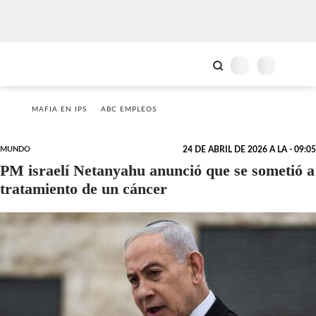
MAFIA EN IPS
ABC EMPLEOS
MUNDO
24 DE ABRIL DE 2026 A LA - 09:05
PM israelí Netanyahu anunció que se sometió a
tratamiento de un cáncer