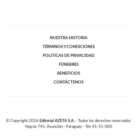
NUESTRA HISTORIA
TÉRMINOS Y CONDICIONES
POLITICAS DE PRIVACIDAD
FÚNEBRES
BENEFICIOS
CONTÁCTENOS
© Copyright
2026
Editorial AZETA S.A.
- Todos los derechos reservados
Yegros 745, Asunción - Paraguay - Tel: 41-51-000