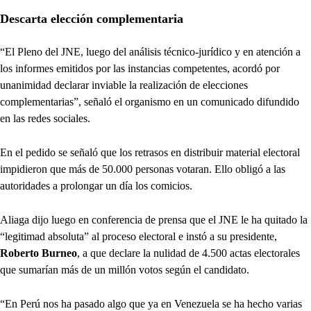
Descarta elección complementaria
“El Pleno del JNE, luego del análisis técnico-jurídico y en atención a
los informes emitidos por las instancias competentes, acordó por
unanimidad declarar inviable la realización de elecciones
complementarias”, señaló el organismo en un comunicado difundido
en las redes sociales.
En el pedido se señaló que los retrasos en distribuir material electoral
impidieron que más de 50.000 personas votaran. Ello obligó a las
autoridades a prolongar un día los comicios.
Aliaga dijo luego en conferencia de prensa que el JNE le ha quitado la
“legitimad absoluta” al proceso electoral e instó a su presidente,
Roberto Burneo
, a que declare la nulidad de 4.500 actas electorales
que sumarían más de un millón votos según el candidato.
“En Perú nos ha pasado algo que ya en Venezuela se ha hecho varias