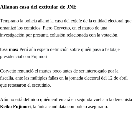
Allanan casa del extitular de JNE
Temprano la policía allanó la casa del exjefe de la entidad electoral que
organizó los comicios, Piero Corvetto, en el marco de una
investigación por presunta colusión relacionada con la votación.
Lea más:
Perú aún espera definición sobre quién pasa a balotaje
presidencial con Fujimori
Corvetto renunció el martes poco antes de ser interrogado por la
fiscalía, ante las múltiples fallas en la jornada electoral del 12 de abril
que retrasaron el escrutinio.
Aún no está definido quién enfrentará en segunda vuelta a la derechista
Keiko Fujimori
, la única candidata con boleto asegurado.