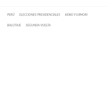
PERÚ
ELECCIONES PRESIDENCIALES
KEIKO FUJIMORI
BALOTAJE
SEGUNDA VUELTA