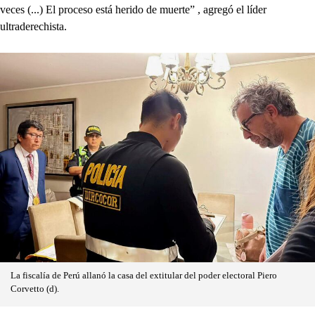
veces (...) El proceso está herido de muerte” , agregó el líder
ultraderechista.
La fiscalía de Perú allanó la casa del extitular del poder electoral Piero
Corvetto (d).