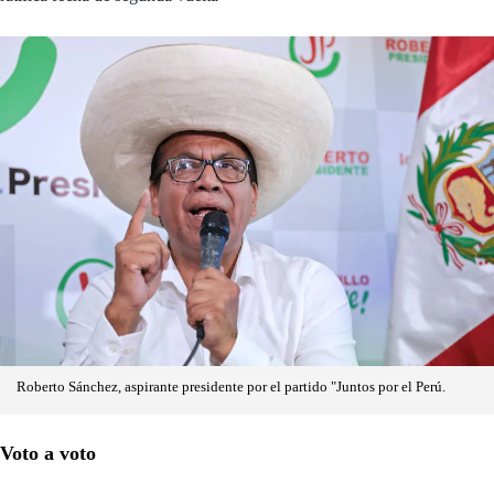
Roberto Sánchez, aspirante presidente por el partido "Juntos por el Perú.
Voto a voto