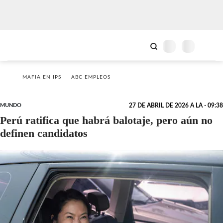
MAFIA EN IPS
ABC EMPLEOS
MUNDO
27 DE ABRIL DE 2026 A LA - 09:38
Perú ratifica que habrá balotaje, pero aún no
definen candidatos