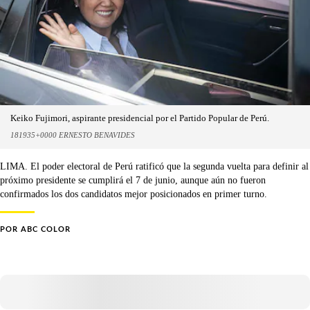
Keiko Fujimori, aspirante presidencial por el Partido Popular de Perú.
181935+0000 ERNESTO BENAVIDES
LIMA. El poder electoral de Perú ratificó que la segunda vuelta para definir al
próximo presidente se cumplirá el 7 de junio, aunque aún no fueron
confirmados los dos candidatos mejor posicionados en primer turno.
POR
ABC COLOR