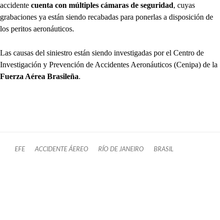
accidente
cuenta con múltiples cámaras de seguridad
, cuyas
grabaciones ya están siendo recabadas para ponerlas a disposición de
los peritos aeronáuticos.
Las causas del siniestro están siendo investigadas por el Centro de
Investigación y Prevención de Accidentes Aeronáuticos (Cenipa) de la
Fuerza Aérea Brasileña
.
EFE
ACCIDENTE ÁEREO
RÍO DE JANEIRO
BRASIL