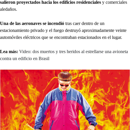
salieron proyectados hacia los edificios residenciales
y comerciales
aledaños.
Una de las aeronaves se incendió
tras caer dentro de un
estacionamiento privado y el fuego destruyó aproximadamente veinte
automóviles eléctricos que se encontraban estacionados en el lugar.
Lea más:
Video: dos muertos y tres heridos al estrellarse una avioneta
contra un edificio en Brasil