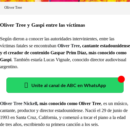
Oliver Tree
Oliver Tree y Gaspi entre las víctimas
Según dieron a conocer las autoridades intervinientes, entre las
víctimas fatales se encontraban
Oliver Tree
, cantante estadounidense
y el creador de contenido Gaspar Prim Díaz, más conocido como
Gaspi
. También estaría Lucas Vignale, conocido director audiovisual
argentino.
Unite al canal de ABC en WhatsApp
Oliver Tree Nickell
, más conocido como Oliver Tree
, es un músico,
cantante, productor y director estadounidense. Nació el 29 de junio de
1993 en Santa Cruz, California, y comenzó a tocar el piano a la edad
de tres años, escribiendo su primera canción a los seis.