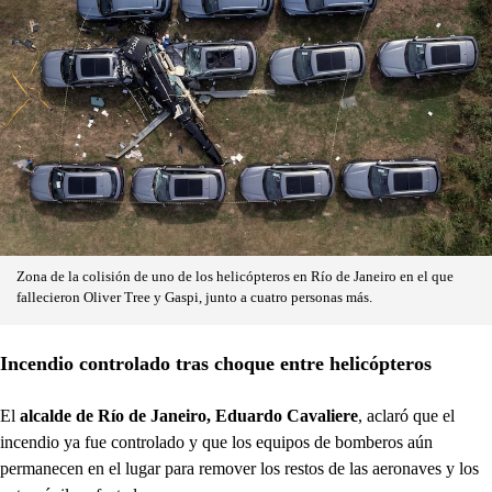
Zona de la colisión de uno de los helicópteros en Río de Janeiro en el que
fallecieron Oliver Tree y Gaspi, junto a cuatro personas más.
Incendio controlado tras choque entre helicópteros
El
alcalde de Río de Janeiro, Eduardo Cavaliere
, aclaró que el
incendio ya fue controlado y que los equipos de bomberos aún
permanecen en el lugar para remover los restos de las aeronaves y los