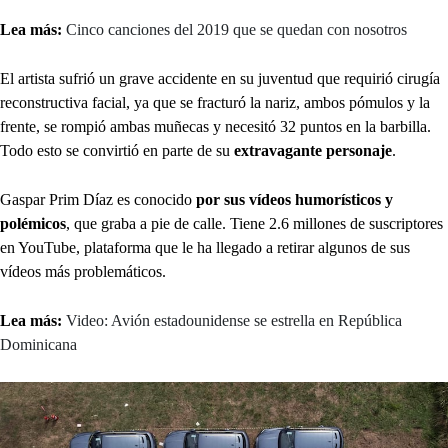
Lea más:
Cinco canciones del 2019 que se quedan con nosotros
El artista sufrió un grave accidente en su juventud que requirió cirugía
reconstructiva facial, ya que se fracturó la nariz, ambos pómulos y la
frente, se rompió ambas muñecas y necesitó 32 puntos en la barbilla.
Todo esto se convirtió en parte de su
extravagante personaje
.
Gaspar Prim Díaz es conocido
por sus vídeos humorísticos y
polémicos
, que graba a pie de calle. Tiene 2.6 millones de suscriptores
en YouTube, plataforma que le ha llegado a retirar algunos de sus
vídeos más problemáticos.
Lea más:
Video: Avión estadounidense se estrella en República
Dominicana