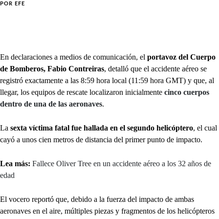
POR
EFE
En declaraciones a medios de comunicación, el
portavoz del Cuerpo
de Bomberos, Fabio Contreiras
, detalló que el accidente aéreo se
registró exactamente a las 8:59 hora local (11:59 hora GMT) y que, al
llegar, los equipos de rescate localizaron inicialmente
cinco cuerpos
dentro de una de las aeronaves
.
La
sexta víctima fatal fue hallada en el segundo helicóptero
, el cual
cayó a unos cien metros de distancia del primer punto de impacto.
Lea más:
Fallece Oliver Tree en un accidente aéreo a los 32 años de
edad
El vocero reportó que, debido a la fuerza del impacto de ambas
aeronaves en el aire, múltiples piezas y fragmentos de los helicópteros