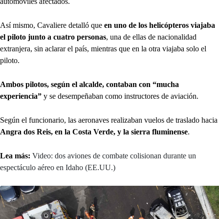
automóviles afectados.
Así mismo, Cavaliere detalló que
en uno de los helicópteros viajaba
el piloto junto a cuatro personas
, una de ellas de nacionalidad
extranjera, sin aclarar el país, mientras que en la otra viajaba solo el
piloto.
Ambos pilotos, según el alcalde, contaban con “mucha
experiencia”
y se desempeñaban como instructores de aviación.
Según el funcionario, las aeronaves realizaban vuelos de traslado hacia
Angra dos Reis, en la Costa Verde, y la sierra fluminense
.
Lea más:
Video: dos aviones de combate colisionan durante un
espectáculo aéreo en Idaho (EE.UU.)