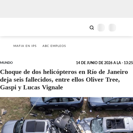
MAFIA EN IPS
ABC EMPLEOS
MUNDO
14 DE JUNIO DE 2026 A LA - 13:25
Choque de dos helicópteros en Río de Janeiro
deja seis fallecidos, entre ellos Oliver Tree,
Gaspi y Lucas Vignale