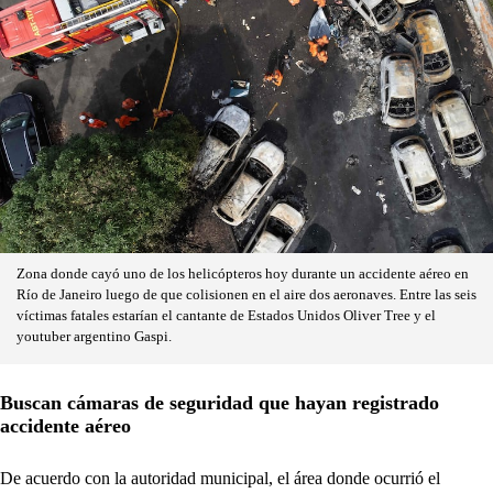
Zona donde cayó uno de los helicópteros hoy durante un accidente aéreo en
Río de Janeiro luego de que colisionen en el aire dos aeronaves. Entre las seis
víctimas fatales estarían el cantante de Estados Unidos Oliver Tree y el
youtuber argentino Gaspi.
Buscan cámaras de seguridad que hayan registrado
accidente aéreo
De acuerdo con la autoridad municipal, el área donde ocurrió el