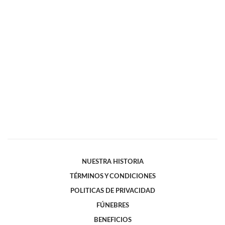
NUESTRA HISTORIA
TÉRMINOS Y CONDICIONES
POLITICAS DE PRIVACIDAD
FÚNEBRES
BENEFICIOS