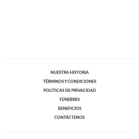
NUESTRA HISTORIA
TÉRMINOS Y CONDICIONES
POLITICAS DE PRIVACIDAD
FÚNEBRES
BENEFICIOS
CONTÁCTENOS