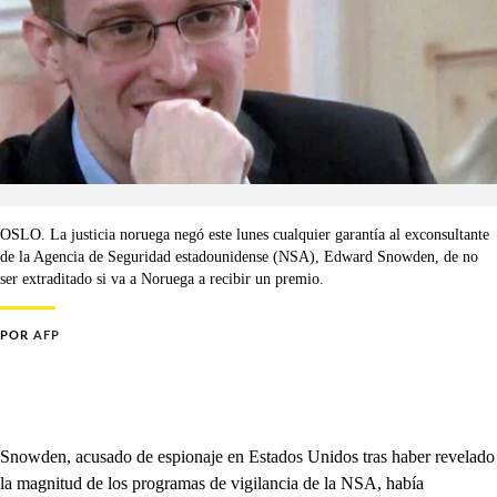
OSLO. La justicia noruega negó este lunes cualquier garantía al exconsultante
de la Agencia de Seguridad estadounidense (NSA), Edward Snowden, de no
ser extraditado si va a Noruega a recibir un premio.
POR
AFP
Snowden, acusado de espionaje en Estados Unidos tras haber revelado
la magnitud de los programas de vigilancia de la NSA, había