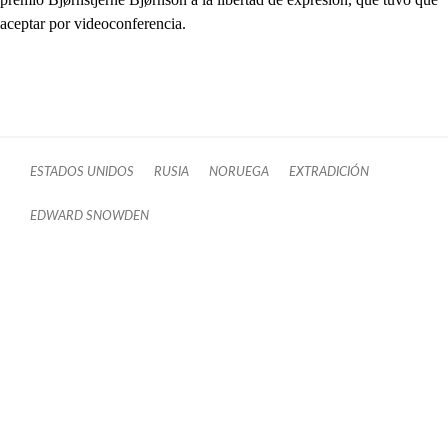
aceptar por videoconferencia.
ESTADOS UNIDOS
RUSIA
NORUEGA
EXTRADICIÓN
EDWARD SNOWDEN