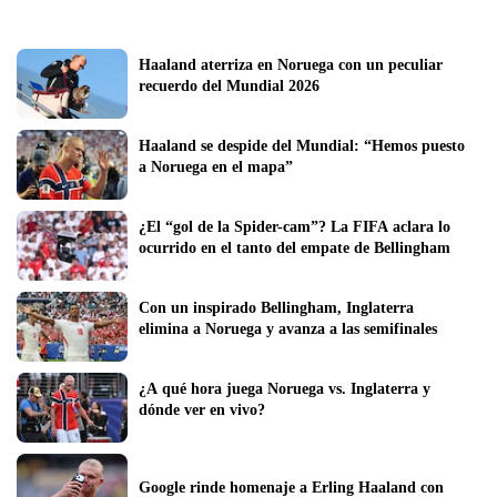
Haaland aterriza en Noruega con un peculiar 
recuerdo del Mundial 2026
Haaland se despide del Mundial: “Hemos puesto 
a Noruega en el mapa”
¿El “gol de la Spider-cam”? La FIFA aclara lo 
ocurrido en el tanto del empate de Bellingham 
Con un inspirado Bellingham, Inglaterra 
elimina a Noruega y avanza a las semifinales
¿A qué hora juega Noruega vs. Inglaterra y 
dónde ver en vivo?
Google rinde homenaje a Erling Haaland con 