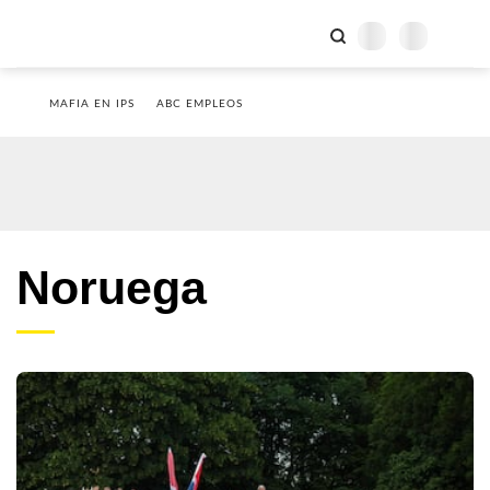
MAFIA EN IPS
ABC EMPLEOS
Noruega