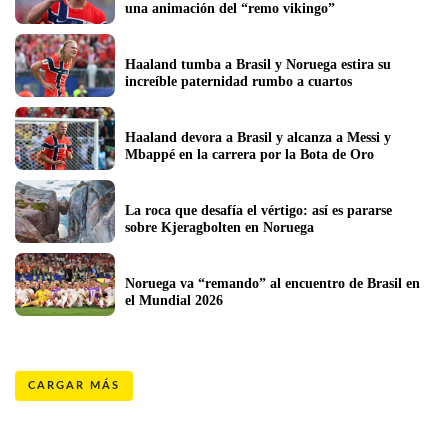
una animación del “remo vikingo”
Haaland tumba a Brasil y Noruega estira su 
increíble paternidad rumbo a cuartos 
Haaland devora a Brasil y alcanza a Messi y 
Mbappé en la carrera por la Bota de Oro 
La roca que desafía el vértigo: así es pararse 
sobre Kjeragbolten en Noruega
Noruega va “remando” al encuentro de Brasil en 
el Mundial 2026
CARGAR MÁS