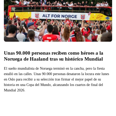
Unas 90.000 personas reciben como héroes a la 
Noruega de Haaland tras su histórico Mundial
El sueño mundialista de Noruega terminó en la cancha, pero la fiesta
estalló en las calles. Unas 90.000 personas desataron la locura este lunes
en Oslo para recibir a su selección tras firmar el mejor papel de su
historia en una Copa del Mundo, alcanzando los cuartos de final del
Mundial 2026.