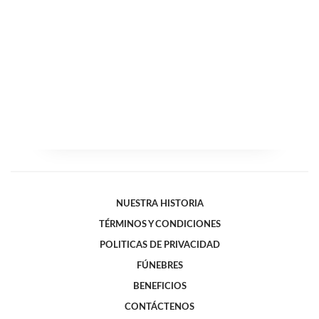
NUESTRA HISTORIA
TÉRMINOS Y CONDICIONES
POLITICAS DE PRIVACIDAD
FÚNEBRES
BENEFICIOS
CONTÁCTENOS