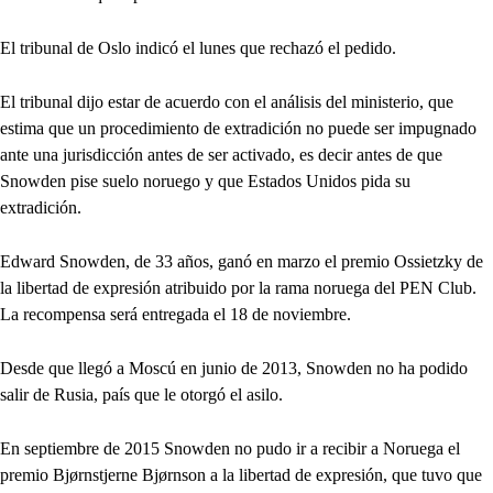
El tribunal de Oslo indicó el lunes que rechazó el pedido.
El tribunal dijo estar de acuerdo con el análisis del ministerio, que
estima que un procedimiento de extradición no puede ser impugnado
ante una jurisdicción antes de ser activado, es decir antes de que
Snowden pise suelo noruego y que Estados Unidos pida su
extradición.
Edward Snowden, de 33 años, ganó en marzo el premio Ossietzky de
la libertad de expresión atribuido por la rama noruega del PEN Club.
La recompensa será entregada el 18 de noviembre.
Desde que llegó a Moscú en junio de 2013, Snowden no ha podido
salir de Rusia, país que le otorgó el asilo.
En septiembre de 2015 Snowden no pudo ir a recibir a Noruega el
premio Bjørnstjerne Bjørnson a la libertad de expresión, que tuvo que