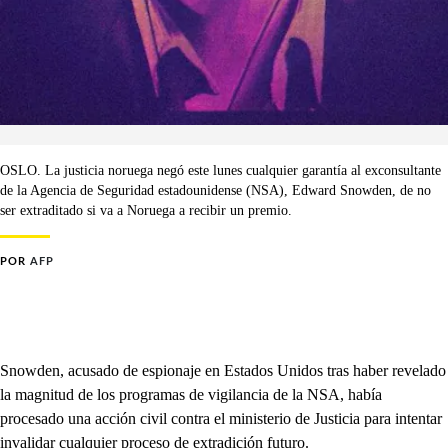
OSLO. La justicia noruega negó este lunes cualquier garantía al exconsultante
de la Agencia de Seguridad estadounidense (NSA), Edward Snowden, de no
ser extraditado si va a Noruega a recibir un premio.
POR
AFP
Snowden, acusado de espionaje en Estados Unidos tras haber revelado
la magnitud de los programas de vigilancia de la NSA, había
procesado una acción civil contra el ministerio de Justicia para intentar
invalidar cualquier proceso de extradición futuro.