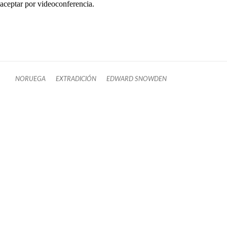
aceptar por videoconferencia.
NORUEGA
EXTRADICIÓN
EDWARD SNOWDEN