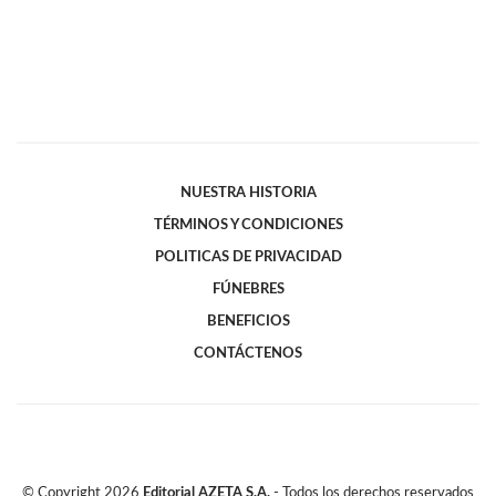
NUESTRA HISTORIA
TÉRMINOS Y CONDICIONES
POLITICAS DE PRIVACIDAD
FÚNEBRES
BENEFICIOS
CONTÁCTENOS
© Copyright
2026
Editorial AZETA S.A.
- Todos los derechos reservados