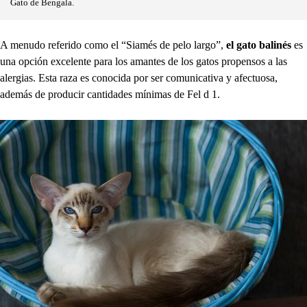
Gato de Bengala.
A menudo referido como el “Siamés de pelo largo”,
el gato balinés
es
una opción excelente para los amantes de los gatos propensos a las
alergias. Esta raza es conocida por ser comunicativa y afectuosa,
además de producir cantidades mínimas de Fel d 1.