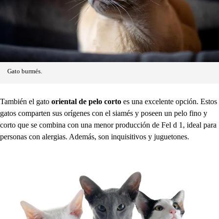
Gato burmés.
También el gato
oriental de pelo corto
es una excelente opción. Estos
gatos comparten sus orígenes con el siamés y poseen un pelo fino y
corto que se combina con una menor producción de Fel d 1, ideal para
personas con alergias. Además, son inquisitivos y juguetones.