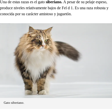
Una de estas razas es el gato
siberiano.
A pesar de su pelaje espeso,
produce niveles relativamente bajos de Fel d 1. Es una raza robusta y
conocida por su carácter amistoso y juguetón.
Gato siberiano.