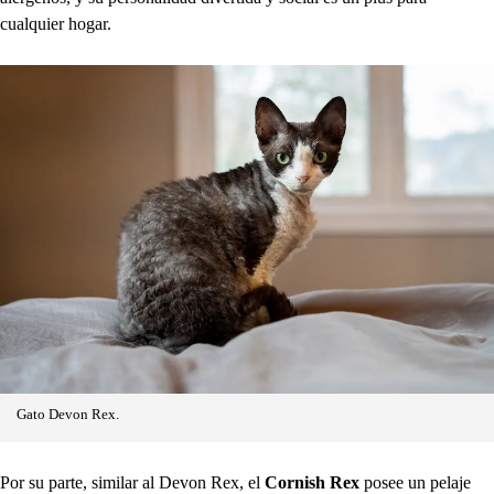
cualquier hogar.
Gato Devon Rex.
Por su parte, similar al Devon Rex, el
Cornish Rex
posee un pelaje