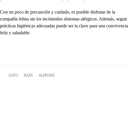
Con un poco de precaución y cuidado, es posible disfrutar de la
compañía felina sin los incómodos síntomas alérgicos. Además, seguir
prácticas higiénicas adecuadas puede ser la clave para una convivencia
feliz y saludable.
GATO
RAZA
ALERGIAS