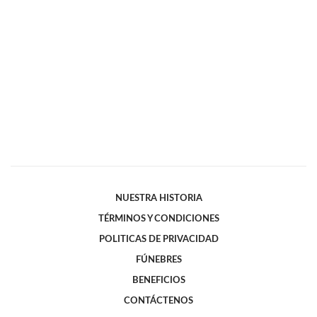
NUESTRA HISTORIA
TÉRMINOS Y CONDICIONES
POLITICAS DE PRIVACIDAD
FÚNEBRES
BENEFICIOS
CONTÁCTENOS