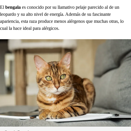
El
bengala
es conocido por su llamativo pelaje parecido al de un
leopardo y su alto nivel de energía. Además de su fascinante
apariencia, esta raza produce menos alérgenos que muchas otras, lo
cual la hace ideal para alérgicos.