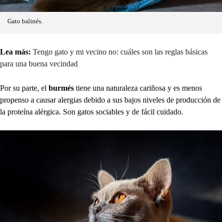
Gato balinés.
Lea más:
Tengo gato y mi vecino no: cuáles son las reglas básicas
para una buena vecindad
Por su parte, el
burmés
tiene una naturaleza cariñosa y es menos
propenso a causar alergias debido a sus bajos niveles de producción de
la proteína alérgica. Son gatos sociables y de fácil cuidado.