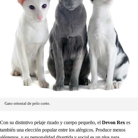
Gato oriental de pelo corto.
Con su distintivo pelaje rizado y cuerpo pequeño, el
Devon Rex
es
también una elección popular entre los alérgicos. Produce menos
alérgenos, y su personalidad divertida y social es un plus para