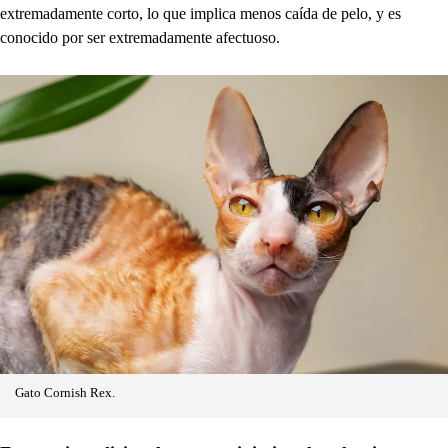
extremadamente corto, lo que implica menos caída de pelo, y es
conocido por ser extremadamente afectuoso.
Gato Cornish Rex.