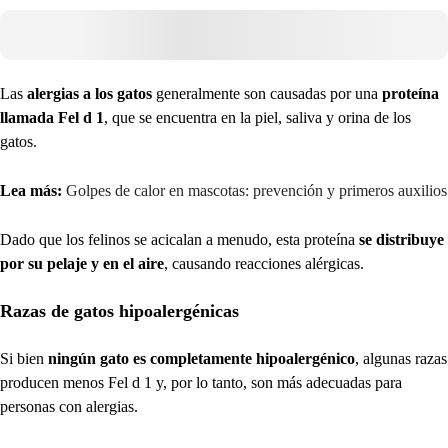
Las
alergias a los gatos
generalmente son causadas por una
proteína
llamada Fel d 1
, que se encuentra en la piel, saliva y orina de los
gatos.
Lea más:
Golpes de calor en mascotas: prevención y primeros auxilios
Dado que los felinos se acicalan a menudo, esta proteína
se distribuye
por su pelaje y en el aire
, causando reacciones alérgicas.
Razas de gatos hipoalergénicas
Si bien
ningún gato es completamente hipoalergénico
, algunas razas
producen menos Fel d 1 y, por lo tanto, son más adecuadas para
personas con alergias.