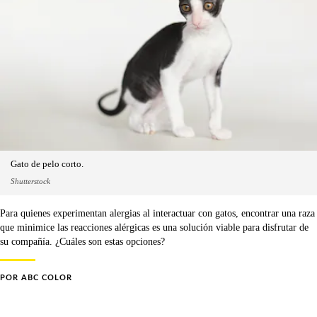
Gato de pelo corto.
Shutterstock
Para quienes experimentan alergias al interactuar con gatos, encontrar una raza
que minimice las reacciones alérgicas es una solución viable para disfrutar de
su compañía. ¿Cuáles son estas opciones?
POR
ABC COLOR