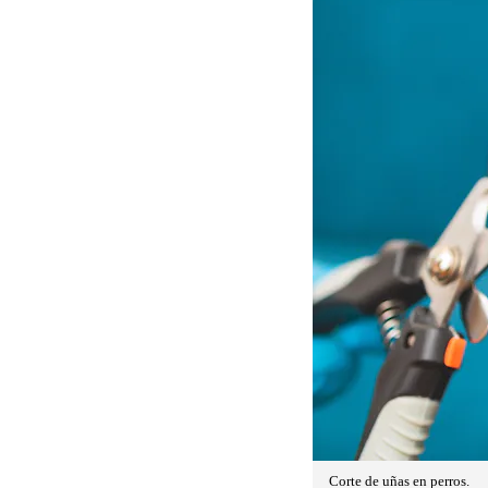
Corte de uñas en perros.