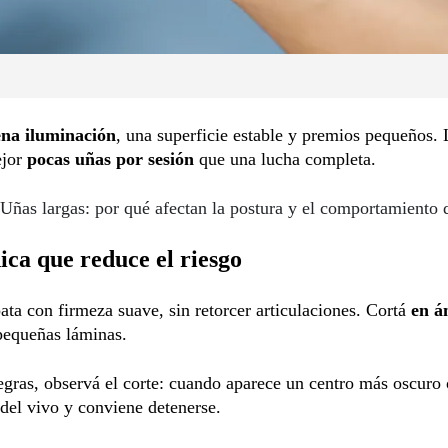
na iluminación
, una superficie estable y premios pequeños. 
ejor
pocas uñas por sesión
que una lucha completa.
Uñas largas: por qué afectan la postura y el comportamiento 
ica que reduce el riesgo
pata con firmeza suave, sin retorcer articulaciones. Cortá
en á
pequeñas láminas.
gras, observá el corte: cuando aparece un centro más oscuro
 del vivo y conviene detenerse.