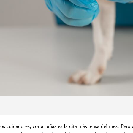
s cuidadores, cortar uñas es la cita más tensa del mes. Pero 