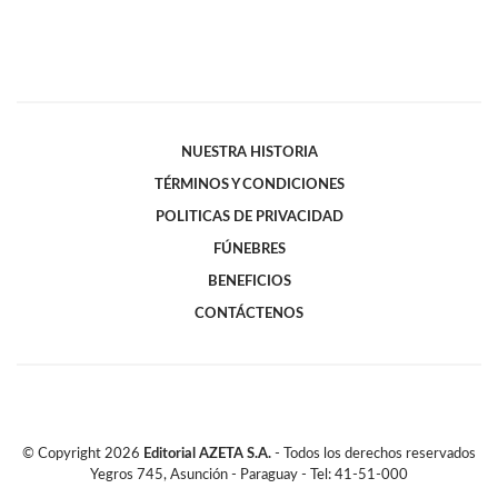
NUESTRA HISTORIA
TÉRMINOS Y CONDICIONES
POLITICAS DE PRIVACIDAD
FÚNEBRES
BENEFICIOS
CONTÁCTENOS
© Copyright
2026
Editorial AZETA S.A.
- Todos los derechos reservados
Yegros 745, Asunción - Paraguay - Tel: 41-51-000