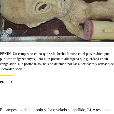
PEKÍN. Un campesino chino que se ha hecho famoso en el país asiático por
publicar imágenes suyas junto a un presunto alienígena que guardaba en un
congelador -a la postre falso- ha sido detenido por las autoridades y acusado de
“desorden social”.
POR
EFE
El campesino, del que sólo se ha revelado su apellido, Li, y residente