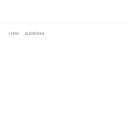
CHINA
ALIENÍGENA