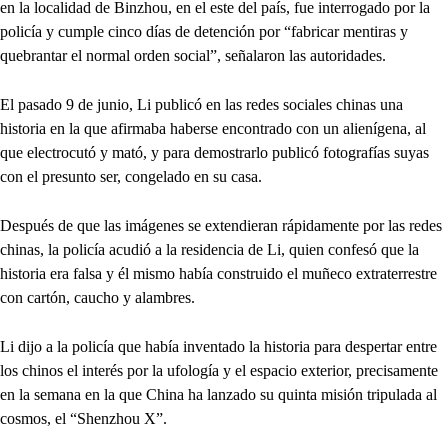
en la localidad de Binzhou, en el este del país, fue interrogado por la
policía y cumple cinco días de detención por “fabricar mentiras y
quebrantar el normal orden social”, señalaron las autoridades.
El pasado 9 de junio, Li publicó en las redes sociales chinas una
historia en la que afirmaba haberse encontrado con un alienígena, al
que electrocutó y mató, y para demostrarlo publicó fotografías suyas
con el presunto ser, congelado en su casa.
Después de que las imágenes se extendieran rápidamente por las redes
chinas, la policía acudió a la residencia de Li, quien confesó que la
historia era falsa y él mismo había construido el muñeco extraterrestre
con cartón, caucho y alambres.
Li dijo a la policía que había inventado la historia para despertar entre
los chinos el interés por la ufología y el espacio exterior, precisamente
en la semana en la que China ha lanzado su quinta misión tripulada al
cosmos, el “Shenzhou X”.