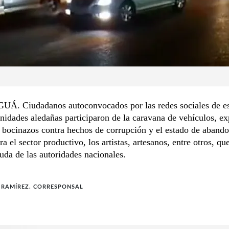
. Ciudadanos autoconvocados por las redes sociales de est
idades aledañas participaron de la caravana de vehículos, ex
 bocinazos contra hechos de corrupción y el estado de aband
ra el sector productivo, los artistas, artesanos, entre otros, qu
uda de las autoridades nacionales.
 RAMÍREZ. CORRESPONSAL