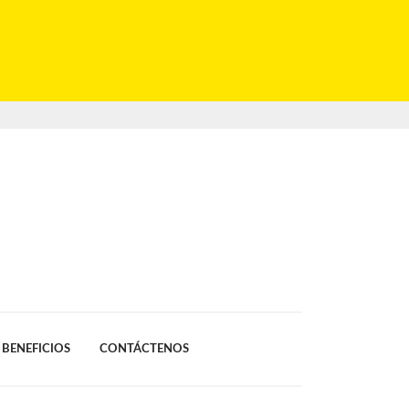
BENEFICIOS
CONTÁCTENOS