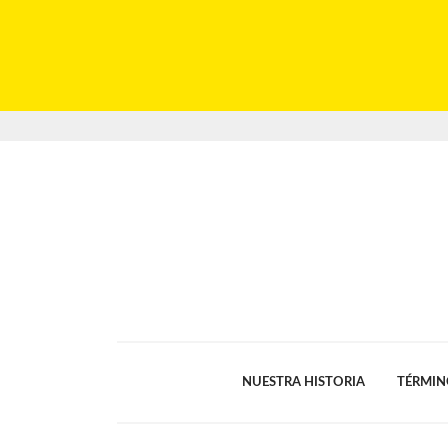
NUESTRA HISTORIA
TÉRMIN