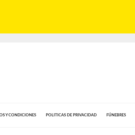
OS Y CONDICIONES
POLITICAS DE PRIVACIDAD
FÚNEBRES