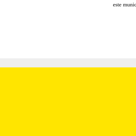
este munic