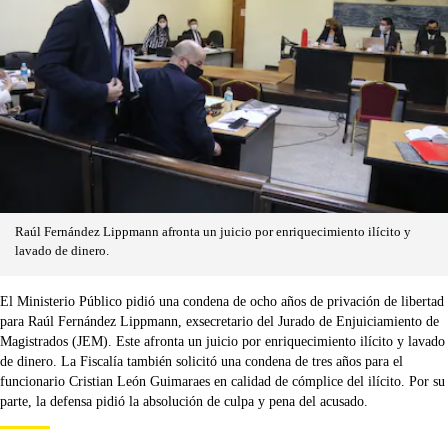
Raúl Fernández Lippmann afronta un juicio por enriquecimiento ilícito y
lavado de dinero.
El Ministerio Público pidió una condena de ocho años de privación de libertad
para Raúl Fernández Lippmann, exsecretario del Jurado de Enjuiciamiento de
Magistrados (JEM). Este afronta un juicio por enriquecimiento ilícito y lavado
de dinero. La Fiscalía también solicitó una condena de tres años para el
funcionario Cristian León Guimaraes en calidad de cómplice del ilícito. Por su
parte, la defensa pidió la absolución de culpa y pena del acusado.