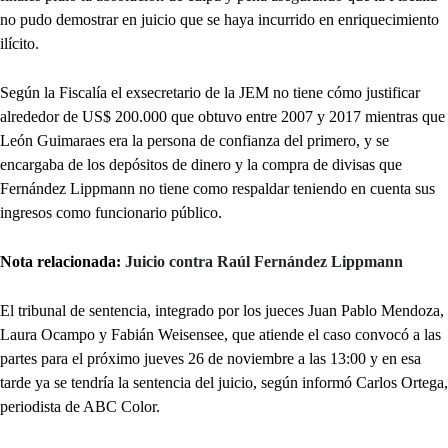
no pudo demostrar en juicio que se haya incurrido en enriquecimiento
ilícito.
Según la Fiscalía el exsecretario de la JEM no tiene cómo justificar
alrededor de US$ 200.000 que obtuvo entre 2007 y 2017 mientras que
León Guimaraes era la persona de confianza del primero, y se
encargaba de los depósitos de dinero y la compra de divisas que
Fernández Lippmann no tiene como respaldar teniendo en cuenta sus
ingresos como funcionario público.
Nota relacionada:
Juicio contra Raúl Fernández Lippmann
El tribunal de sentencia, integrado por los jueces Juan Pablo Mendoza,
Laura Ocampo y Fabián Weisensee, que atiende el caso convocó a las
partes para el próximo jueves 26 de noviembre a las 13:00 y en esa
tarde ya se tendría la sentencia del juicio, según informó Carlos Ortega,
periodista de ABC Color.