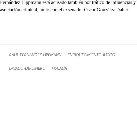
Fernández Lippmann está acusado también por tráfico de influencias y
asociación criminal, junto con el exsenador Óscar González Daher.
RAUL-FERNANDEZ-LIPPMANN
ENRIQUECIMIENTO-ILICITO
LAVADO-DE-DINERO
FISCALÍA