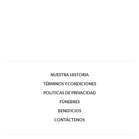
NUESTRA HISTORIA
TÉRMINOS Y CONDICIONES
POLITICAS DE PRIVACIDAD
FÚNEBRES
BENEFICIOS
CONTÁCTENOS