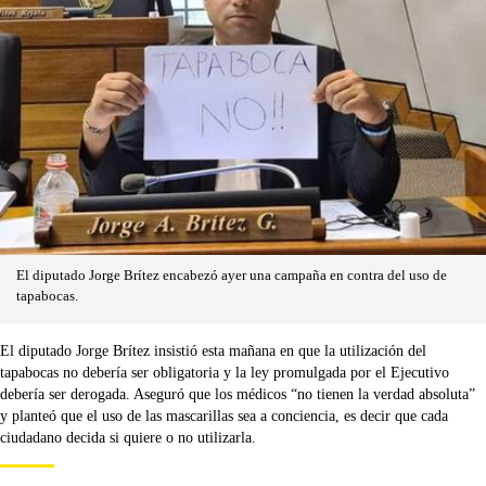
El diputado Jorge Brítez encabezó ayer una campaña en contra del uso de
tapabocas.
El diputado Jorge Brítez insistió esta mañana en que la utilización del
tapabocas no debería ser obligatoria y la ley promulgada por el Ejecutivo
debería ser derogada. Aseguró que los médicos “no tienen la verdad absoluta”
y planteó que el uso de las mascarillas sea a conciencia, es decir que cada
ciudadano decida si quiere o no utilizarla.