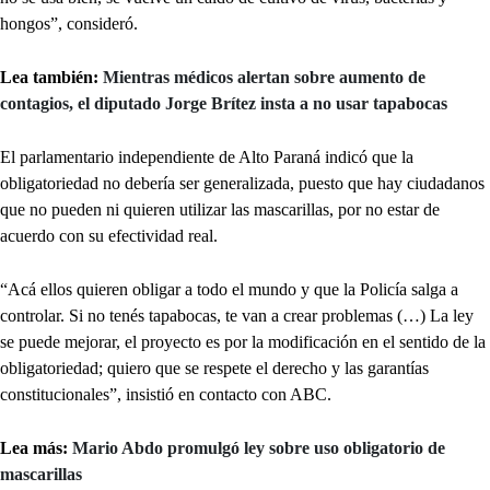
hongos”, consideró.
Lea también:
Mientras médicos alertan sobre aumento de
contagios, el diputado Jorge Brítez insta a no usar tapabocas
El parlamentario independiente de Alto Paraná indicó que la
obligatoriedad no debería ser generalizada, puesto que hay ciudadanos
que no pueden ni quieren utilizar las mascarillas, por no estar de
acuerdo con su efectividad real.
“Acá ellos quieren obligar a todo el mundo y que la Policía salga a
controlar. Si no tenés tapabocas, te van a crear problemas (…) La ley
se puede mejorar, el proyecto es por la modificación en el sentido de la
obligatoriedad; quiero que se respete el derecho y las garantías
constitucionales”, insistió en contacto con ABC.
Lea más:
Mario Abdo promulgó ley sobre uso obligatorio de
mascarillas