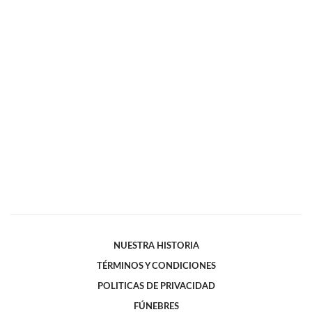
NUESTRA HISTORIA
TÉRMINOS Y CONDICIONES
POLITICAS DE PRIVACIDAD
FÚNEBRES