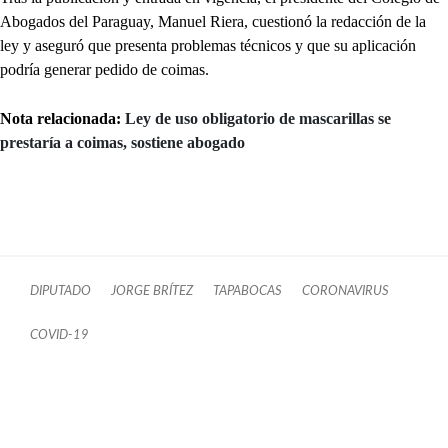
Abogados del Paraguay, Manuel Riera, cuestionó la redacción de la
ley y aseguró que presenta problemas técnicos y que su aplicación
podría generar pedido de coimas.
Nota relacionada:
Ley de uso obligatorio de mascarillas se
prestaría a coimas, sostiene abogado
DIPUTADO
JORGE BRÍTEZ
TAPABOCAS
CORONAVIRUS
COVID-19