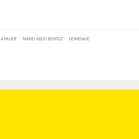
 LA MUJER
MARIO ABDO BENÍTEZ
HOMENAJE