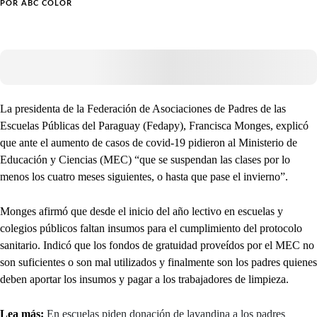
POR
ABC COLOR
La presidenta de la Federación de Asociaciones de Padres de las
Escuelas Públicas del Paraguay (Fedapy), Francisca Monges, explicó
que ante el aumento de casos de covid-19 pidieron al Ministerio de
Educación y Ciencias (MEC) “que se suspendan las clases por lo
menos los cuatro meses siguientes, o hasta que pase el invierno”.
Monges afirmó que desde el inicio del año lectivo en escuelas y
colegios públicos faltan insumos para el cumplimiento del protocolo
sanitario. Indicó que los fondos de gratuidad proveídos por el MEC no
son suficientes o son mal utilizados y finalmente son los padres quienes
deben aportar los insumos y pagar a los trabajadores de limpieza.
Lea más:
En escuelas piden donación de lavandina a los padres