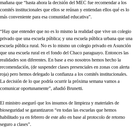
mañana que “hasta ahora la decisión del MEC fue recomendar a los
comités institucionales que ellos se reúnan y entiendan ellos qué es lo
más conveniente para esa comunidad educativa”.
“Hay que entender que no es lo mismo la realidad que vive un colegio
privado que una escuela pública; y una escuela pública urbana que una
escuela pública rural. No es lo mismo un colegio privado en Asunción
que una escuela rural en el fondo del Chaco paraguayo. Entonces las
realidades son diferentes. En base a eso nosotros hemos hecho la
recomendación, (de suspender clases presenciales en zonas con alerta
roja) pero hemos delegado la confianza a los comités institucionales.
La decisión de lo que podría ocurrir la próxima semana vamos a
comunicar oportunamente”, añadió Brunetti.
El ministro aseguró que los insumos de limpieza y materiales de
bioseguridad se garantizaron “en todas las escuelas que hemos
habilitado ya en febrero de este año en base al protocolo de retorno
seguro a clases”.