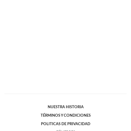
NUESTRA HISTORIA
TÉRMINOS Y CONDICIONES
POLITICAS DE PRIVACIDAD