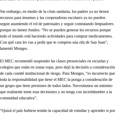
Sin embargo, en medio de la crisis sanitaria, los padres ya no tienen
recursos para insumos y las cooperadoras escolares ya no pueden
seguir asumiendo el rol de patronales y seguir contratando limpiadores
porque no tienen fondos. “No se pueden generar los recursos porque
todo el mundo está haciendo actividades para comprar medicamentos.
Con qué cara les vas a pedir que te compren una rifa de San Juan”,
lamentó Monges.
El MEC recomendó suspender las clases presenciales en escuelas y
colegios que están en zonas rojas, pero dejó la decisión a consideración
de cada comité institucional de riesgo. Para Monges, “es incorrecto que
toda la responsabilidad que tiene el MEC la ponga a consideración de
un grupo que tiene presiones de todos lados. Necesitamos un ministro
que realmente tome esas decisiones y no tenga con incertidumbre a la
comunidad educativa”.
“Quizá el país hubiese tenido la capacidad de estudiar y aprender si por