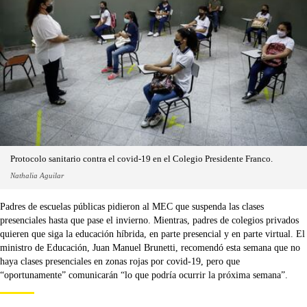
Protocolo sanitario contra el covid-19 en el Colegio Presidente Franco.
Nathalia Aguilar
Padres de escuelas públicas pidieron al MEC que suspenda las clases
presenciales hasta que pase el invierno. Mientras, padres de colegios privados
quieren que siga la educación híbrida, en parte presencial y en parte virtual. El
ministro de Educación, Juan Manuel Brunetti, recomendó esta semana que no
haya clases presenciales en zonas rojas por covid-19, pero que
“oportunamente” comunicarán “lo que podría ocurrir la próxima semana”.