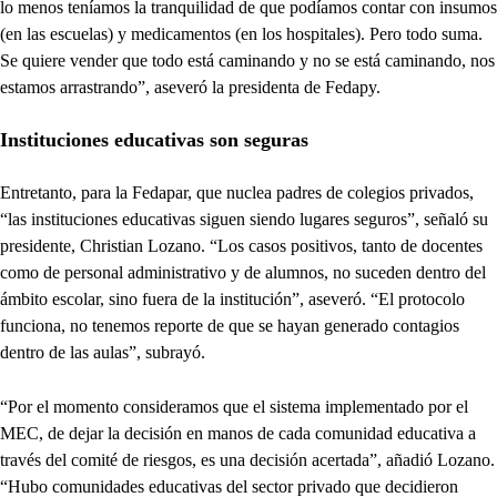
lo menos teníamos la tranquilidad de que podíamos contar con insumos
(en las escuelas) y medicamentos (en los hospitales). Pero todo suma.
Se quiere vender que todo está caminando y no se está caminando, nos
estamos arrastrando”, aseveró la presidenta de Fedapy.
Instituciones educativas son seguras
Entretanto, para la Fedapar, que nuclea padres de colegios privados,
“las instituciones educativas siguen siendo lugares seguros”, señaló su
presidente, Christian Lozano. “Los casos positivos, tanto de docentes
como de personal administrativo y de alumnos, no suceden dentro del
ámbito escolar, sino fuera de la institución”, aseveró. “El protocolo
funciona, no tenemos reporte de que se hayan generado contagios
dentro de las aulas”, subrayó.
“Por el momento consideramos que el sistema implementado por el
MEC, de dejar la decisión en manos de cada comunidad educativa a
través del comité de riesgos, es una decisión acertada”, añadió Lozano.
“Hubo comunidades educativas del sector privado que decidieron