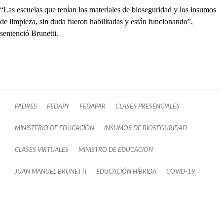
“Las escuelas que tenían los materiales de bioseguridad y los insumos
de limpieza, sin duda fueron habilitadas y están funcionando”,
sentenció Brunetti.
PADRES
FEDAPY
FEDAPAR
CLASES PRESENCIALES
MINISTERIO DE EDUCACIÓN
INSUMOS DE BIOSEGURIDAD
CLASES VIRTUALES
MINISTRO DE EDUCACIÓN
JUAN MANUEL BRUNETTI
EDUCACIÓN HÍBRIDA
COVID-19