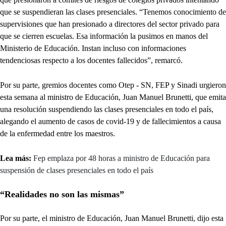
que se suspendieran las clases presenciales. “Tenemos conocimiento de
supervisiones que han presionado a directores del sector privado para
que se cierren escuelas. Esa información la pusimos en manos del
Ministerio de Educación. Instan incluso con informaciones
tendenciosas respecto a los docentes fallecidos”, remarcó.
Por su parte, gremios docentes como Otep - SN, FEP y Sinadi urgieron
esta semana al ministro de Educación, Juan Manuel Brunetti, que emita
una resolución suspendiendo las clases presenciales en todo el país,
alegando el aumento de casos de covid-19 y de fallecimientos a causa
de la enfermedad entre los maestros.
Lea más:
Fep emplaza por 48 horas a ministro de Educación para
suspensión de clases presenciales en todo el país
“Realidades no son las mismas”
Por su parte, el ministro de Educación, Juan Manuel Brunetti, dijo esta