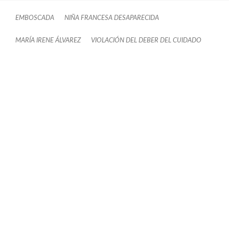
EMBOSCADA
NIÑA FRANCESA DESAPARECIDA
MARÍA IRENE ÁLVAREZ
VIOLACIÓN DEL DEBER DEL CUIDADO