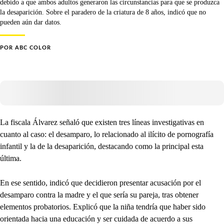
debido a que ambos adultos generaron las circunstancias para que se produzca
la desaparición. Sobre el paradero de la criatura de 8 años, indicó que no
pueden aún dar datos.
POR
ABC COLOR
La fiscala Álvarez señaló que existen tres líneas investigativas en
cuanto al caso: el desamparo, lo relacionado al ilícito de pornografía
infantil y la de la desaparición, destacando como la principal esta
última.
En ese sentido, indicó que decidieron presentar acusación por el
desamparo contra la madre y el que sería su pareja, tras obtener
elementos probatorios. Explicó que la niña tendría que haber sido
orientada hacia una educación y ser cuidada de acuerdo a sus