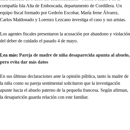
compañía Isla Alta de Emboscada, departamento de Cordillera. Un
equipo fiscal formado por Gedeón Escobar, María Irene Álvarez,
Carlos Maldonado y Lorenzo Lezcano investiga el caso y sus aristas.
Los agentes fiscales presentaron la acusación por abandono y violación
del deber de cuidado el pasado 4 de mayo.
Lea más:
Pareja de madre de niña desaparecida apunta al abuelo,
pero evita dar más datos
En sus últimas declaraciones ante la opinión pública, tanto la madre de
la niña como su pareja sentimental solicitaron que la investigación
apunte hacia el abuelo paterno de la pequeña francesa. Según afirman,
la desaparición guarda relación con este familiar.