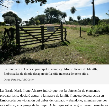
La tranquera del acceso principal al complejo Monte Pacará de Isla Alta,
Emboscada, de donde desapareció la niña francesa de ocho años.
Diego Peralbo, ABC Color
La fiscala María Irene Álvarez indicó que tras la obtención de elementos
probatorios se decidió acusar a la madre de la niña francesa desaparecida en
Emboscada por violación del deber del cuidado y abandono, mientras que por
este último, a la pareja de la mujer. Aclaró que estos cargos fueron presentados