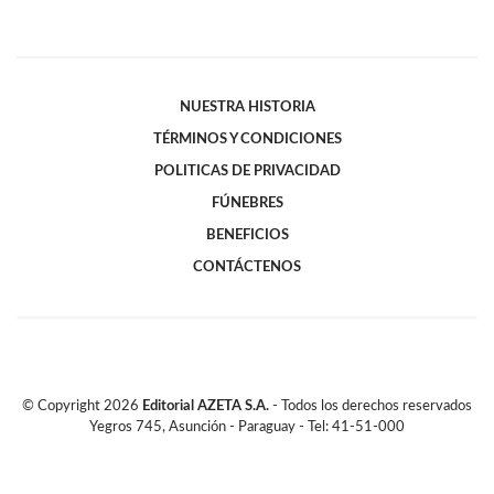
NUESTRA HISTORIA
TÉRMINOS Y CONDICIONES
POLITICAS DE PRIVACIDAD
FÚNEBRES
BENEFICIOS
CONTÁCTENOS
© Copyright
2026
Editorial AZETA S.A.
- Todos los derechos reservados
Yegros 745, Asunción - Paraguay - Tel: 41-51-000